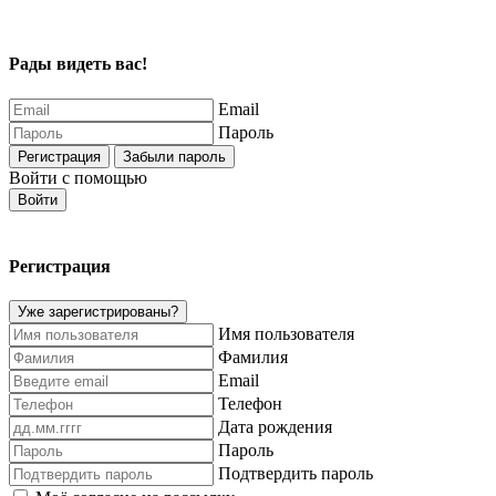
Рады видеть вас!
Email
Пароль
Регистрация
Забыли пароль
Войти с помощью
Войти
Регистрация
Уже зарегистрированы?
Имя пользователя
Фамилия
Email
Телефон
Дата рождения
Пароль
Подтвердить пароль