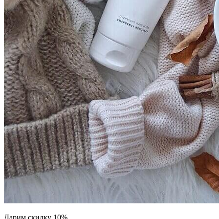
Дарим скидку 10%