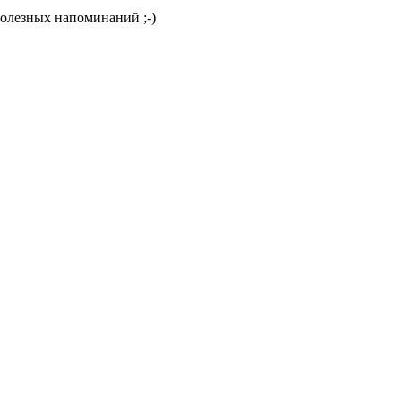
полезных напоминаний ;-)