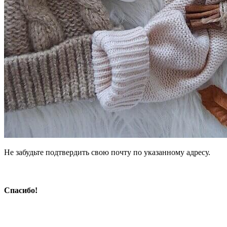
Не забудьте подтвердить свою почту по указанному адресу.
Спасибо!