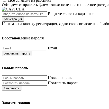
Моё согласие на рассылку
Обещаем: отправлять будем только полезное и приятное (поздр
Введите слово на картинке
регистрация
Нажимая на кнопку регистрация, я даю свое согласие на обраб
Восстановление пароля
Email
отправить пароль
Новый пароль
Новый пароль
Повторить пароль
Сохранить
Заказать звонок