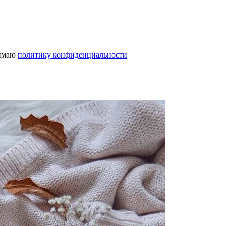
нимаю
политику конфиденциальности