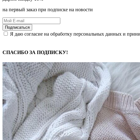
на первый заказ при подписке на новости
Подписаться
Я даю согласие на обработку персональных данных и при
СПАСИБО ЗА ПОДПИСКУ!