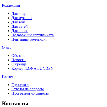
Коллекции
Для лица
Для мужчин
Для тела
Для детей
Для волос
Подарочные сертификаты
Пептидная коллекция
О нас
Обо мне
Новости
О бренде
Корнер ILONA LUNDEN
Гостям
Где купить
Ответы на вопросы
Программа лояльности
Контакты