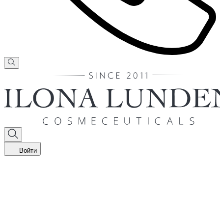
Войти