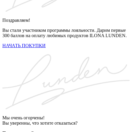
Поздравляем!
Вы стали участником программы лояльности. Дарим первые
300 баллов на оплату любимых продуктов ILONA LUNDEN.
НАЧАТЬ ПОКУПКИ
Мы очень огорчены!
Вы уверенны, что хотите отказаться?