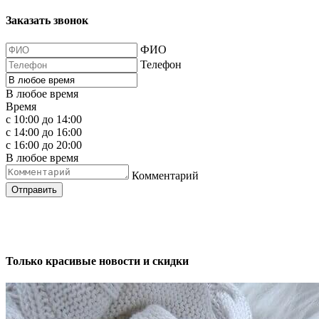
Заказать звонок
ФИО
Телефон
В любое время
Время
с 10:00 до 14:00
с 14:00 до 16:00
с 16:00 до 20:00
В любое время
Комментарий
Отправить
Только красивые новости и скидки