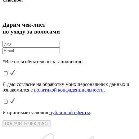
Дарим чек-лист
по уходу за волосами
*Все поля обязательны к заполнению
Я даю согласие на обработку моих персональных данных и
ознакомился с
политикой конфиденциальности
.
Я принимаю условия
публичной оферты
.
ПОЛУЧИТЬ ЧЕК-ЛИСТ