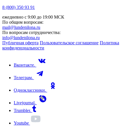
8 (800) 350 93 91
ежедневно с 9:00 до 19:00 МСК
По общим вопросам:
mail@lundenilona.ru
По вопросам сотрудничества:
info@lundenilona.ru
Публичная оферта
Пользовательское соглашение
Политика
конфиденциальности
Вконтакте.
Телеграм.
Одноклассники.
Livejournal.
Trumbler.
Youtube