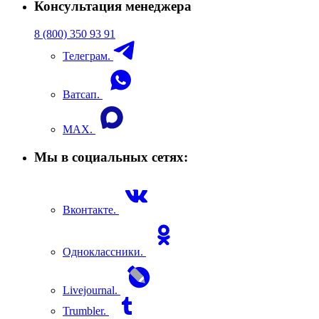
Консультация менеджера
8 (800) 350 93 91
Телеграм.
Ватсап.
MAX.
Мы в социальных сетях:
Вконтакте.
Одноклассники.
Livejournal.
Trumbler.