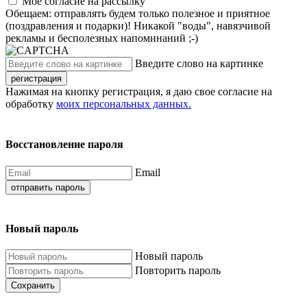
Моё согласие на рассылку
Обещаем: отправлять будем только полезное и приятное
(поздравления и подарки)! Никакой "воды", навязчивой
рекламы и бесполезных напоминаний ;-)
Введите слово на картинке
регистрация
Нажимая на кнопку регистрация, я даю свое согласие на
обработку
моих персональных данных.
Восстановление пароля
Email
отправить пароль
Новый пароль
Новый пароль
Повторить пароль
Сохранить