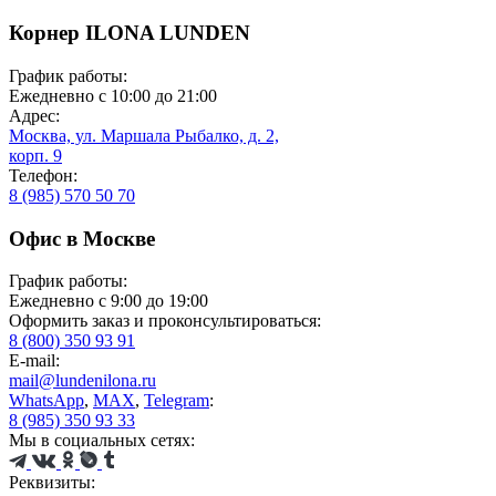
Корнер ILONA LUNDEN
График работы:
Ежедневно с 10:00 до 21:00
Адрес:
Москва, ул. Маршала Рыбалко, д. 2,
корп. 9
Телефон:
8 (985) 570 50 70
Офис в Москве
График работы:
Ежедневно с 9:00 до 19:00
Оформить заказ и проконсультироваться:
8 (800) 350 93 91
E-mail:
mail@lundenilona.ru
WhatsApp
,
MAX
,
Telegram
:
8 (985) 350 93 33
Мы в социальных сетях:
Реквизиты: