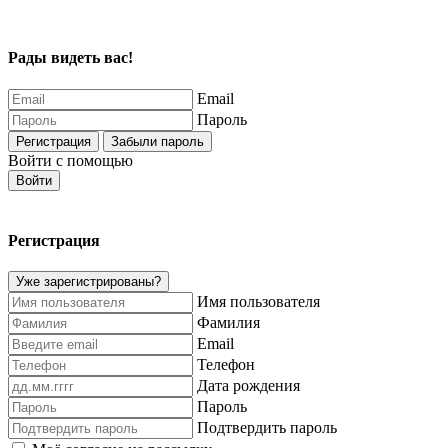
Рады видеть вас!
Email
Пароль
Регистрация
Забыли пароль
Войти с помощью
Войти
Регистрация
Уже зарегистрированы?
Имя пользователя
Фамилия
Email
Телефон
Дата рождения
Пароль
Подтвердить пароль