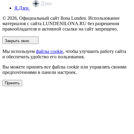
Я.Дзен
© 2026, Официальный сайт Ilona Lunden. Использование
материалов с сайта LUNDENILONA.RU без разрешения
правообладателя и активной ссылки на сайт запрещено.
Закрыть окно.
Мы используем
файлы cookie
, чтобы улучшить работу сайта
и обеспечить удобство его пользования.
Вы можете принять все файлы cookie или управлять своими
предпочтениями в панели настроек.
Принять