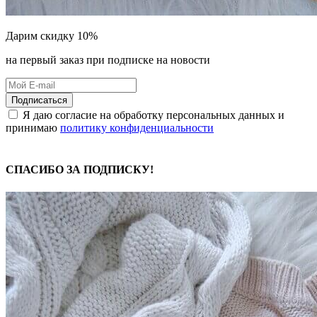
Дарим скидку 10%
на первый заказ при подписке на новости
Подписаться
Я даю согласие на обработку персональных данных и
принимаю
политику конфиденциальности
СПАСИБО ЗА ПОДПИСКУ!