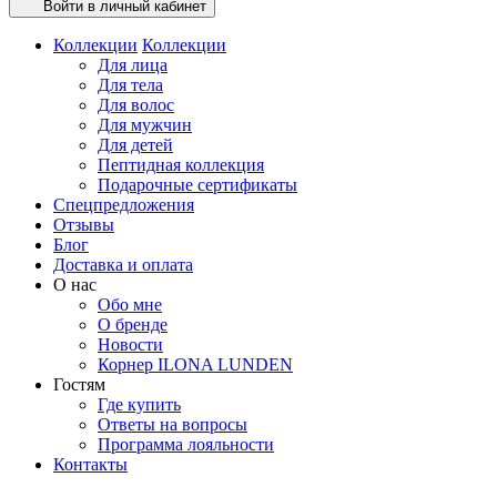
Войти в личный кабинет
Коллекции
Коллекции
Для лица
Для тела
Для волос
Для мужчин
Для детей
Пептидная коллекция
Подарочные сертификаты
Спецпредложения
Отзывы
Блог
Доставка и оплата
О нас
Обо мне
О бренде
Новости
Корнер ILONA LUNDEN
Гостям
Где купить
Ответы на вопросы
Программа лояльности
Контакты