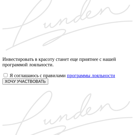
Инвестировать в красоту станет еще приятнее с нашей
программой лояльности.
Я соглашаюсь с правилами
программы лояльности
ХОЧУ УЧАСТВОВАТЬ