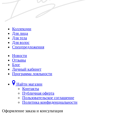
Коллекции
Для лица
Для тела
Для волос
Спецпредложения
Новости
Отзывы
Блог
Личный кабинет
Программа лояльности
Найти магазин
Контакты
Публичная оферта
Пользовательское соглашение
Политика конфиденциальности
Оформление заказа и консультация