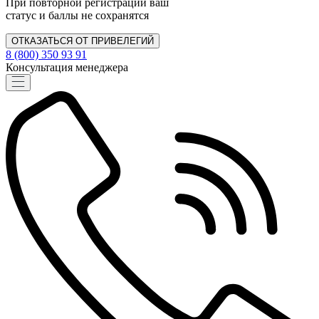
При повторной регистрации ваш
статус и баллы не сохранятся
ОТКАЗАТЬСЯ ОТ ПРИВЕЛЕГИЙ
8 (800) 350 93 91
Консультация менеджера