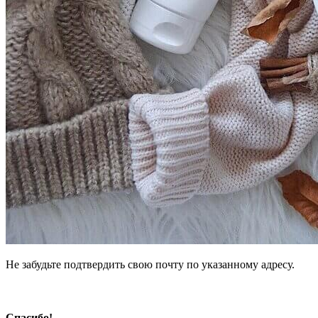
Не забудьте подтвердить свою почту по указанному адресу.
Спасибо!