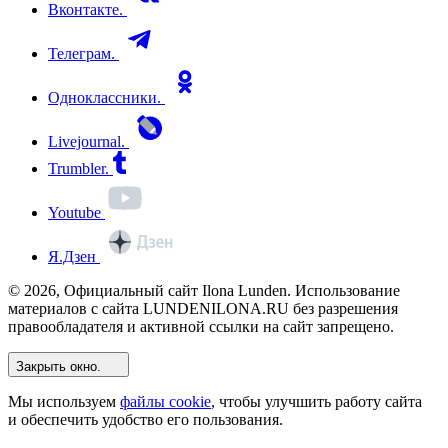
Вконтакте.
Телеграм.
Одноклассники.
Livejournal.
Trumbler.
Youtube
Я.Дзен
© 2026, Официальный сайт Ilona Lunden. Использование
материалов с сайта LUNDENILONA.RU без разрешения
правообладателя и активной ссылки на сайт запрещено.
Закрыть окно.
Мы используем
файлы cookie
, чтобы улучшить работу сайта
и обеспечить удобство его пользования.