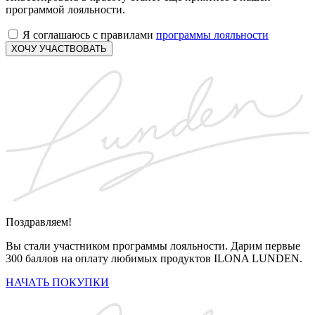
программой лояльности.
Я соглашаюсь с правилами
программы лояльности
ХОЧУ УЧАСТВОВАТЬ
Поздравляем!
Вы стали участником программы лояльности. Дарим первые
300 баллов на оплату любимых продуктов ILONA LUNDEN.
НАЧАТЬ ПОКУПКИ