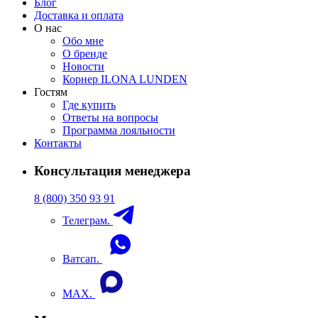
Блог
Доставка и оплата
О нас
Обо мне
О бренде
Новости
Корнер ILONA LUNDEN
Гостям
Где купить
Ответы на вопросы
Программа лояльности
Контакты
Консультация менеджера
8 (800) 350 93 91
Телеграм.
Ватсап.
MAX.