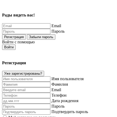
Рады видеть вас!
Email
Пароль
Регистрация
Забыли пароль
Войти с помощью
Войти
Регистрация
Уже зарегистрированы?
Имя пользователя
Фамилия
Email
Телефон
Дата рождения
Пароль
Подтвердить пароль