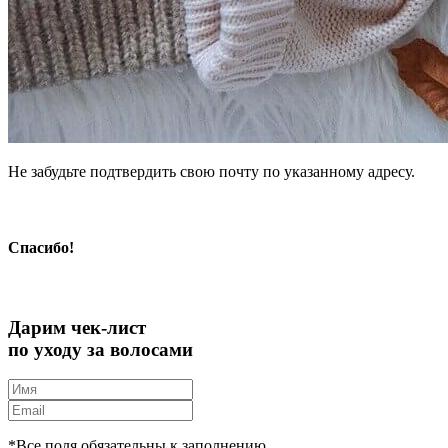
Не забудьте подтвердить свою почту по указанному адресу.
Спасибо!
Дарим чек-лист
по уходу за волосами
*Все поля обязательны к заполнению