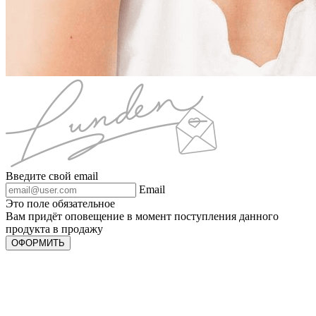
Введите свой email
Email
Это поле обязательное
Вам придёт оповещение в момент поступления данного
продукта в продажу
ОФОРМИТЬ