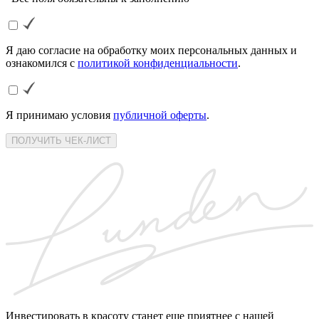
Я даю согласие на обработку моих персональных данных и
ознакомился с
политикой конфиденциальности
.
Я принимаю условия
публичной оферты
.
ПОЛУЧИТЬ ЧЕК-ЛИСТ
Инвестировать в красоту станет еще приятнее с нашей