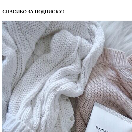
СПАСИБО ЗА ПОДПИСКУ!