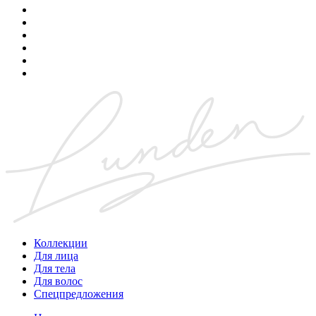
Коллекции
Для лица
Для тела
Для волос
Спецпредложения