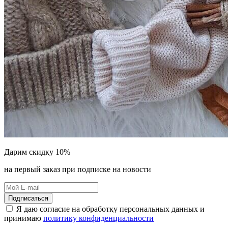
Дарим скидку 10%
на первый заказ при подписке на новости
Подписаться
Я даю согласие на обработку персональных данных и
принимаю
политику конфиденциальности