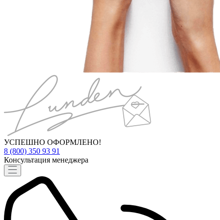
УСПЕШНО ОФОРМЛЕНО!
8 (800) 350 93 91
Консультация менеджера