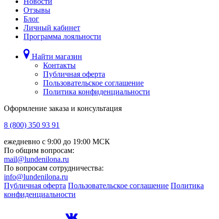
Новости
Отзывы
Блог
Личный кабинет
Программа лояльности
Найти магазин
Контакты
Публичная оферта
Пользовательское соглашение
Политика конфиденциальности
Оформление заказа и консультация
8 (800) 350 93 91
ежедневно с 9:00 до 19:00 МСК
По общим вопросам:
mail@lundenilona.ru
По вопросам сотрудничества:
info@lundenilona.ru
Публичная оферта
Пользовательское соглашение
Политика
конфиденциальности