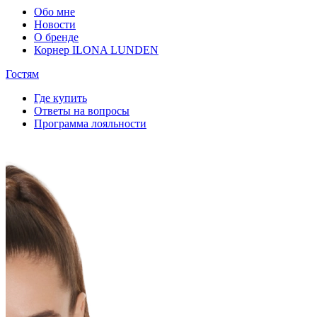
Обо мне
Новости
О бренде
Корнер ILONA LUNDEN
Гостям
Где купить
Ответы на вопросы
Программа лояльности