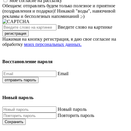
Моё согласие на рассылку
Обещаем: отправлять будем только полезное и приятное
(поздравления и подарки)! Никакой "воды", навязчивой
рекламы и бесполезных напоминаний ;-)
Введите слово на картинке
регистрация
Нажимая на кнопку регистрация, я даю свое согласие на
обработку
моих персональных данных.
Восстановление пароля
Email
отправить пароль
Новый пароль
Новый пароль
Повторить пароль
Сохранить