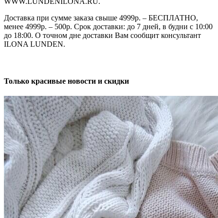
WWW.LUNDENILONA.RU.
Доставка при сумме заказа свыше 4999р. – БЕСПЛАТНО,
менее 4999р. – 500р. Срок доставки: до 7 дней, в будни с 10:00
до 18:00. О точном дне доставки Вам сообщит консультант
ILONA LUNDEN.
Только красивые новости и скидки