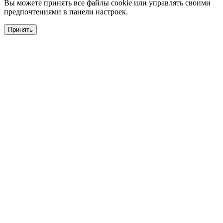
Вы можете принять все файлы cookie или управлять своими
предпочтениями в панели настроек.
Принять