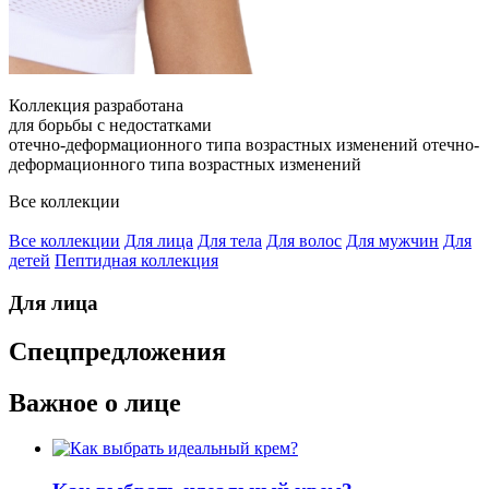
Коллекция разработана
для борьбы с недостатками
отечно-деформационного типа возрастных изменений
отечно-
деформационного типа возрастных изменений
Все коллекции
Все коллекции
Для лица
Для тела
Для волос
Для мужчин
Для
детей
Пептидная коллекция
Для лица
Спецпредложения
Важное о лице