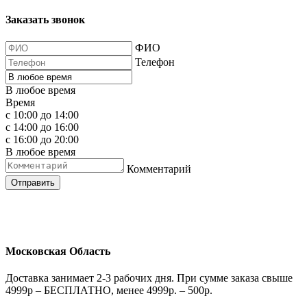
Заказать звонок
ФИО
Телефон
В любое время
Время
с 10:00 до 14:00
с 14:00 до 16:00
с 16:00 до 20:00
В любое время
Комментарий
Отправить
Московская Область
Доставка занимает 2-3 рабочих дня. При сумме заказа свыше
4999р – БЕСПЛАТНО, менее 4999р. – 500р.