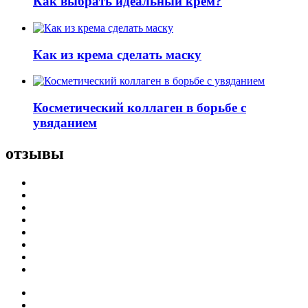
Как выбрать идеальный крем?
Как из крема сделать маску
Косметический коллаген в борьбе с
увяданием
отзывы