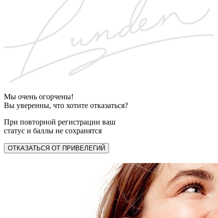
Мы очень огорчены!
Вы уверенны, что хотите отказаться?
При повторной регистрации ваш
статус и баллы не сохранятся
ОТКАЗАТЬСЯ ОТ ПРИВЕЛЕГИЙ