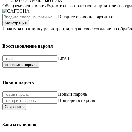
Моё согласие на рассылку
Обещаем: отправлять будем только полезное и приятное (поздр
Введите слово на картинке
регистрация
Нажимая на кнопку регистрация, я даю свое согласие на обраб
Восстановление пароля
Email
отправить пароль
Новый пароль
Новый пароль
Повторить пароль
Сохранить
Заказать звонок