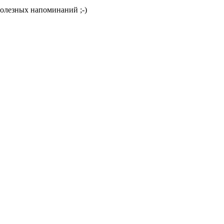
полезных напоминаний ;-)