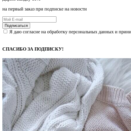
на первый заказ при подписке на новости
Подписаться
Я даю согласие на обработку персональных данных и при
СПАСИБО ЗА ПОДПИСКУ!