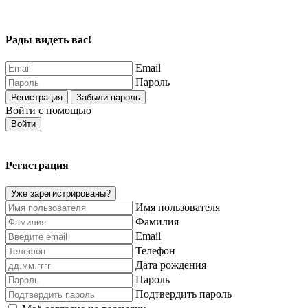
Рады видеть вас!
Email
Пароль
Регистрация
Забыли пароль
Войти с помощью
Войти
Регистрация
Уже зарегистрированы?
Имя пользователя
Фамилия
Email
Телефон
Дата рождения
Пароль
Подтвердить пароль