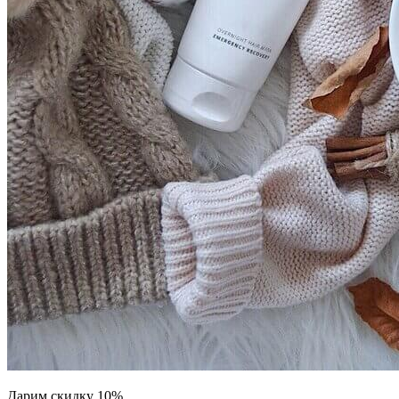
Дарим скидку 10%