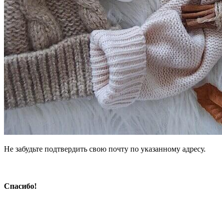
Не забудьте подтвердить свою почту по указанному адресу.
Спасибо!