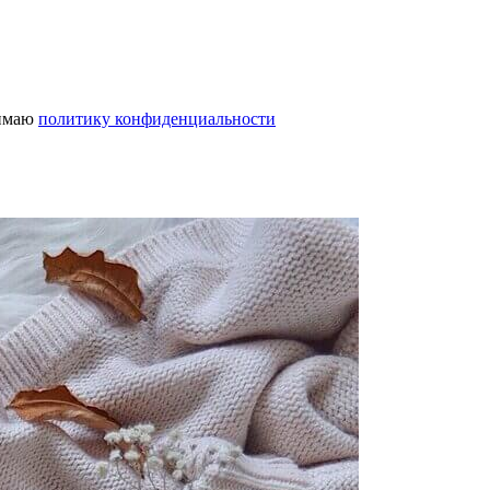
нимаю
политику конфиденциальности