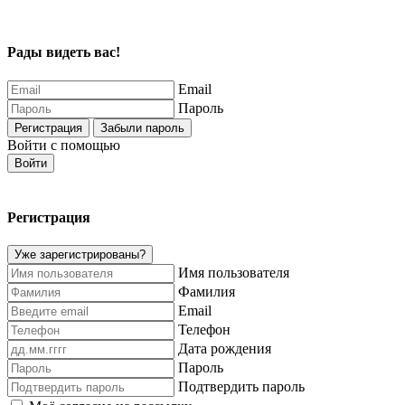
Рады видеть вас!
Email
Пароль
Регистрация
Забыли пароль
Войти с помощью
Войти
Регистрация
Уже зарегистрированы?
Имя пользователя
Фамилия
Email
Телефон
Дата рождения
Пароль
Подтвердить пароль