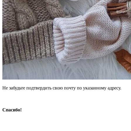
Не забудьте подтвердить свою почту по указанному адресу.
Спасибо!