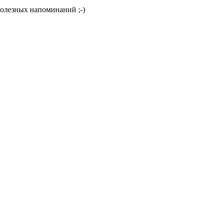
полезных напоминаний ;-)