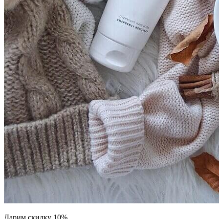
Дарим скидку 10%