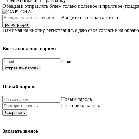
Моё согласие на рассылку
Обещаем: отправлять будем только полезное и приятное (поздр
Введите слово на картинке
регистрация
Нажимая на кнопку регистрация, я даю свое согласие на обраб
Восстановление пароля
Email
отправить пароль
Новый пароль
Новый пароль
Повторить пароль
Сохранить
Заказать звонок