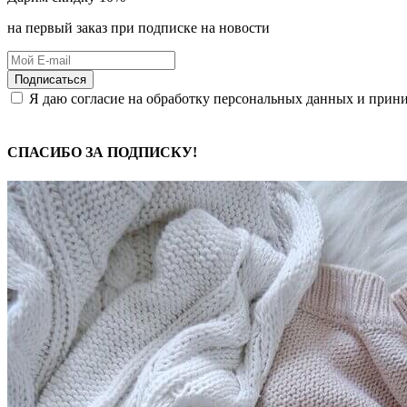
на первый заказ при подписке на новости
Подписаться
Я даю согласие на обработку персональных данных и при
СПАСИБО ЗА ПОДПИСКУ!