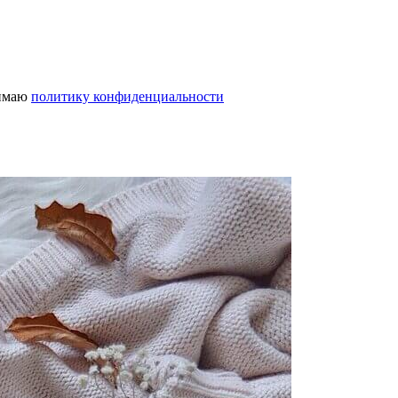
нимаю
политику конфиденциальности