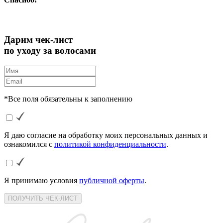
Дарим чек-лист
по уходу за волосами
*Все поля обязательны к заполнению
Я даю согласие на обработку моих персональных данных и
ознакомился с
политикой конфиденциальности
.
Я принимаю условия
публичной оферты
.
ПОЛУЧИТЬ ЧЕК-ЛИСТ