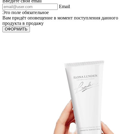
Введите свой email
Email
Это поле обязательное
Вам придёт оповещение в момент поступления данного
продукта в продажу
ОФОРМИТЬ