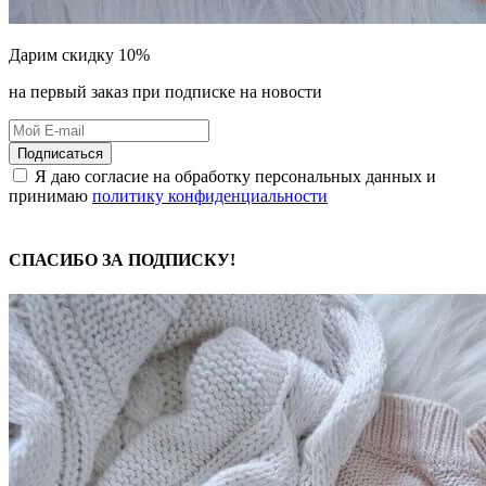
Дарим скидку 10%
на первый заказ при подписке на новости
Подписаться
Я даю согласие на обработку персональных данных и
принимаю
политику конфиденциальности
СПАСИБО ЗА ПОДПИСКУ!