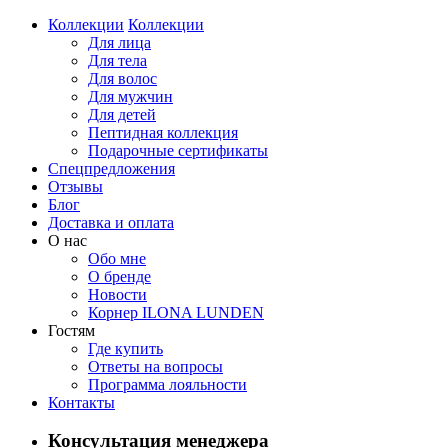
Коллекции
Коллекции
Для лица
Для тела
Для волос
Для мужчин
Для детей
Пептидная коллекция
Подарочные сертификаты
Спецпредложения
Отзывы
Блог
Доставка и оплата
О нас
Обо мне
О бренде
Новости
Корнер ILONA LUNDEN
Гостям
Где купить
Ответы на вопросы
Программа лояльности
Контакты
Консультация менеджера