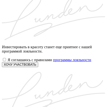
Инвестировать в красоту станет еще приятнее с нашей
программой лояльности.
Я соглашаюсь с правилами
программы лояльности
ХОЧУ УЧАСТВОВАТЬ