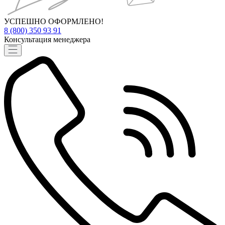
УСПЕШНО ОФОРМЛЕНО!
8 (800) 350 93 91
Консультация менеджера