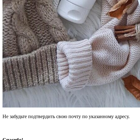
Не забудьте подтвердить свою почту по указанному адресу.
Спасибо!