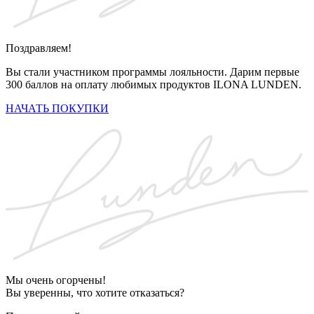
Поздравляем!
Вы стали участником программы лояльности. Дарим первые
300 баллов на оплату любимых продуктов ILONA LUNDEN.
НАЧАТЬ ПОКУПКИ
Мы очень огорчены!
Вы уверенны, что хотите отказаться?