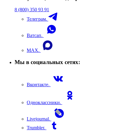
8 (800) 350 93 91
Телеграм.
Ватсап.
MAX.
Мы в социальных сетях:
Вконтакте.
Одноклассники.
Livejournal.
Trumbler.