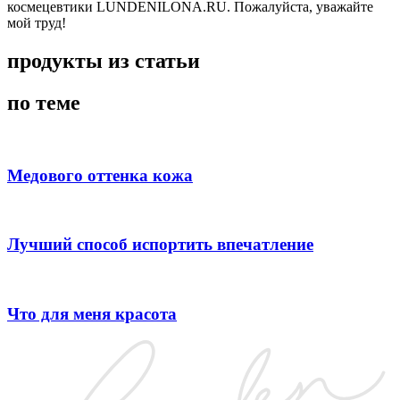
космецевтики LUNDENILONA.RU. Пожалуйста, уважайте
мой труд!
продукты из статьи
по теме
Медового оттенка кожа
Лучший способ испортить впечатление
Что для меня красота