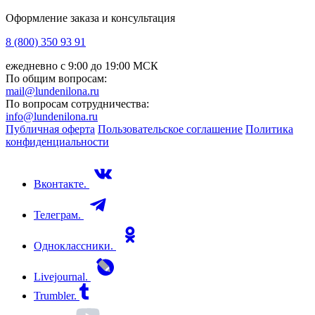
Оформление заказа и консультация
8 (800) 350 93 91
ежедневно с 9:00 до 19:00 МСК
По общим вопросам:
mail@lundenilona.ru
По вопросам сотрудничества:
info@lundenilona.ru
Публичная оферта
Пользовательское соглашение
Политика
конфиденциальности
Вконтакте.
Телеграм.
Одноклассники.
Livejournal.
Trumbler.