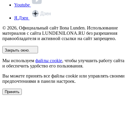
Youtube
Я.Дзен
© 2026, Официальный сайт Ilona Lunden. Использование
материалов с сайта LUNDENILONA.RU без разрешения
правообладателя и активной ссылки на сайт запрещено.
Закрыть окно.
Мы используем
файлы cookie
, чтобы улучшить работу сайта
и обеспечить удобство его пользования.
Вы можете принять все файлы cookie или управлять своими
предпочтениями в панели настроек.
Принять