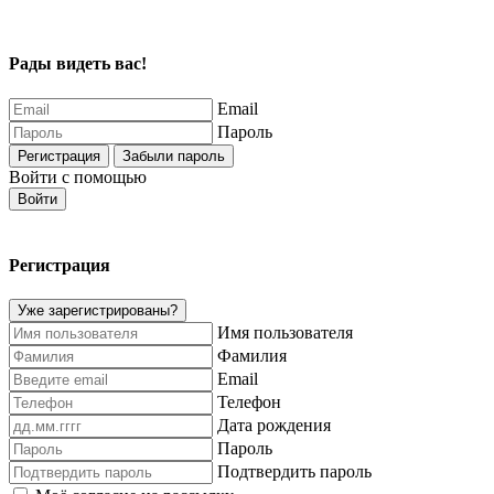
Рады видеть вас!
Email
Пароль
Регистрация
Забыли пароль
Войти с помощью
Войти
Регистрация
Уже зарегистрированы?
Имя пользователя
Фамилия
Email
Телефон
Дата рождения
Пароль
Подтвердить пароль