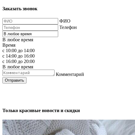
Заказать звонок
ФИО
Телефон
В любое время
Время
с 10:00 до 14:00
с 14:00 до 16:00
с 16:00 до 20:00
В любое время
Комментарий
Отправить
Только красивые новости и скидки