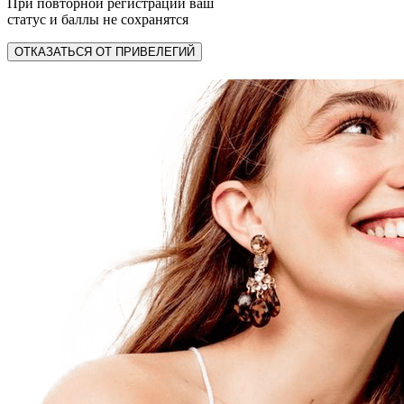
При повторной регистрации ваш
статус и баллы не сохранятся
ОТКАЗАТЬСЯ ОТ ПРИВЕЛЕГИЙ