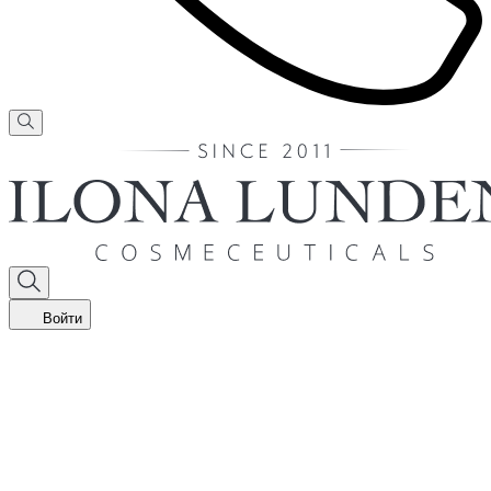
Войти