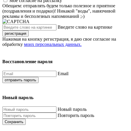
Моё согласие на рассылку
Обещаем: отправлять будем только полезное и приятное
(поздравления и подарки)! Никакой "воды", навязчивой
рекламы и бесполезных напоминаний ;-)
Введите слово на картинке
регистрация
Нажимая на кнопку регистрация, я даю свое согласие на
обработку
моих персональных данных.
Восстановление пароля
Email
отправить пароль
Новый пароль
Новый пароль
Повторить пароль
Сохранить