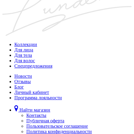
Коллекции
Для лица
Для тела
Для волос
Спецпредложения
Новости
Отзывы
Блог
Личный кабинет
Программа лояльности
Найти магазин
Контакты
Публичная оферта
Пользовательское соглашение
Политика конфиденциальности