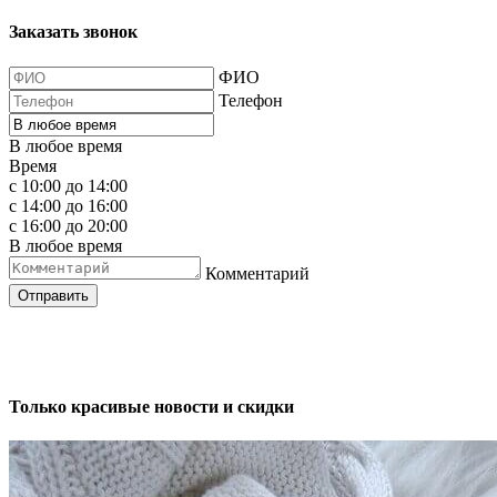
Заказать звонок
ФИО
Телефон
В любое время
Время
с 10:00 до 14:00
с 14:00 до 16:00
с 16:00 до 20:00
В любое время
Комментарий
Отправить
Только красивые новости и скидки