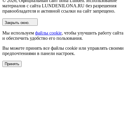
© 2026, Официальный сайт Ilona Lunden. Использование
материалов с сайта LUNDENILONA.RU без разрешения
правообладателя и активной ссылки на сайт запрещено.
Закрыть окно.
Мы используем
файлы cookie
, чтобы улучшить работу сайта
и обеспечить удобство его пользования.
Вы можете принять все файлы cookie или управлять своими
предпочтениями в панели настроек.
Принять