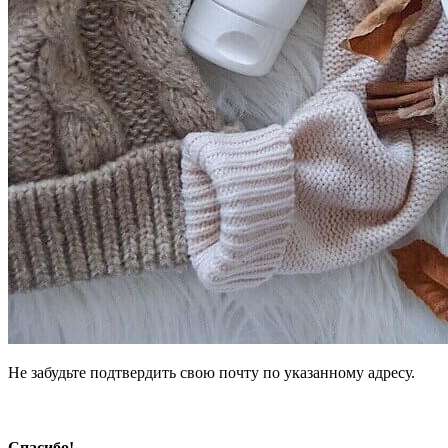
Не забудьте подтвердить свою почту по указанному адресу.
Спасибо!