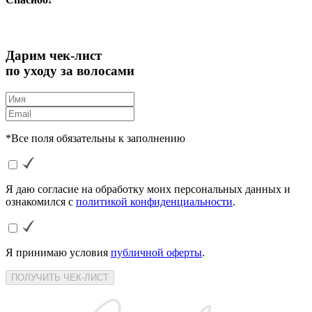
Дарим чек-лист
по уходу за волосами
*Все поля обязательны к заполнению
Я даю согласие на обработку моих персональных данных и
ознакомился с
политикой конфиденциальности
.
Я принимаю условия
публичной оферты
.
ПОЛУЧИТЬ ЧЕК-ЛИСТ