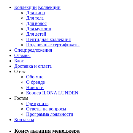
Коллекции
Коллекции
Для лица
Для тела
Для волос
Для мужчин
Для детей
Пептидная коллекция
Подарочные сертификаты
Спецпредложения
Отзывы
Блог
Доставка и оплата
О нас
Обо мне
О бренде
Новости
Корнер ILONA LUNDEN
Гостям
Где купить
Ответы на вопросы
Программа лояльности
Контакты
Консультация менеджера