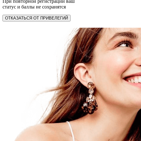
При повторной регистрации ваш
статус и баллы не сохранятся
ОТКАЗАТЬСЯ ОТ ПРИВЕЛЕГИЙ