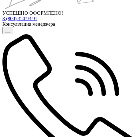
УСПЕШНО ОФОРМЛЕНО!
8 (800) 350 93 91
Консультация менеджера