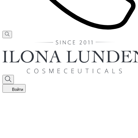
Войти