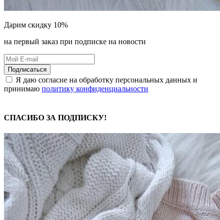
Дарим скидку 10%
на первый заказ при подписке на новости
Подписаться
Я даю согласие на обработку персональных данных и
принимаю
политику конфиденциальности
СПАСИБО ЗА ПОДПИСКУ!