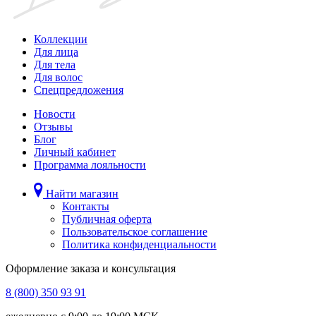
Коллекции
Для лица
Для тела
Для волос
Спецпредложения
Новости
Отзывы
Блог
Личный кабинет
Программа лояльности
Найти магазин
Контакты
Публичная оферта
Пользовательское соглашение
Политика конфиденциальности
Оформление заказа и консультация
8 (800) 350 93 91