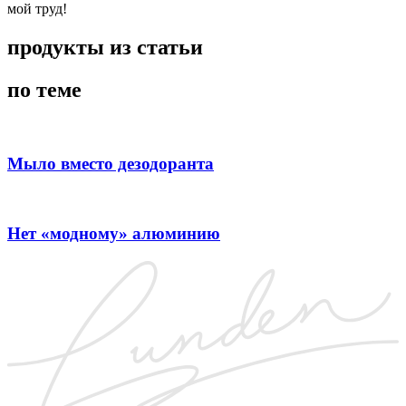
мой труд!
продукты из статьи
по теме
Мыло вместо дезодоранта
Нет «модному» алюминию