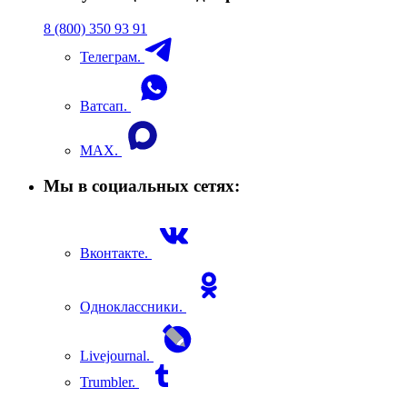
8 (800) 350 93 91
Телеграм.
Ватсап.
MAX.
Мы в социальных сетях:
Вконтакте.
Одноклассники.
Livejournal.
Trumbler.