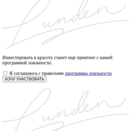
Инвестировать в красоту станет еще приятнее с нашей
программой лояльности.
Я соглашаюсь с правилами
программы лояльности
ХОЧУ УЧАСТВОВАТЬ