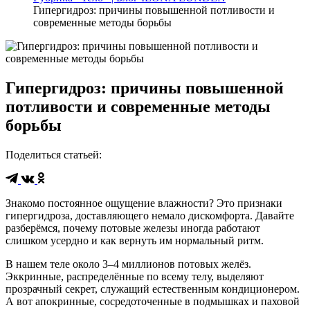
Гипергидроз: причины повышенной потливости и
современные методы борьбы
Гипергидроз: причины повышенной
потливости и современные методы
борьбы
Поделиться статьей
:
Знакомо постоянное ощущение влажности? Это признаки
гипергидроза, доставляющего немало дискомфорта. Давайте
разберёмся, почему потовые железы иногда работают
слишком усердно и как вернуть им нормальный ритм.
В нашем теле около 3–4 миллионов потовых желёз.
Эккринные, распределённые по всему телу, выделяют
прозрачный секрет, служащий естественным кондиционером.
А вот апокринные, сосредоточенные в подмышках и паховой