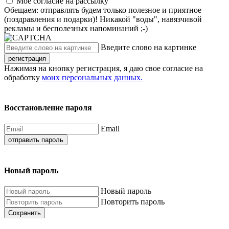
Моё согласие на рассылку
Обещаем: отправлять будем только полезное и приятное
(поздравления и подарки)! Никакой "воды", навязчивой
рекламы и бесполезных напоминаний ;-)
Введите слово на картинке
регистрация
Нажимая на кнопку регистрация, я даю свое согласие на
обработку
моих персональных данных.
Восстановление пароля
Email
отправить пароль
Новый пароль
Новый пароль
Повторить пароль
Сохранить