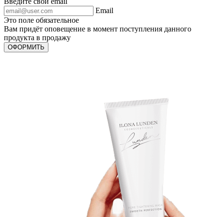
Введите свой email
Email
Это поле обязательное
Вам придёт оповещение в момент поступления данного
продукта в продажу
ОФОРМИТЬ