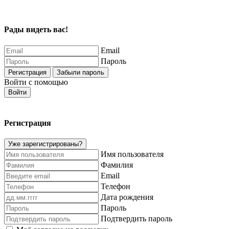
Рады видеть вас!
Email
Пароль
Регистрация
Забыли пароль
Войти с помощью
Войти
Регистрация
Уже зарегистрированы?
Имя пользователя
Фамилия
Email
Телефон
Дата рождения
Пароль
Подтвердить пароль