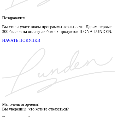
Поздравляем!
Вы стали участником программы лояльности. Дарим первые
300 баллов на оплату любимых продуктов ILONA LUNDEN.
НАЧАТЬ ПОКУПКИ
Мы очень огорчены!
Вы уверенны, что хотите отказаться?