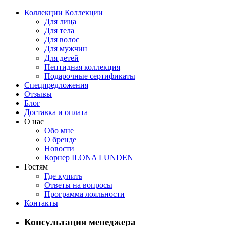
Коллекции
Коллекции
Для лица
Для тела
Для волос
Для мужчин
Для детей
Пептидная коллекция
Подарочные сертификаты
Спецпредложения
Отзывы
Блог
Доставка и оплата
О нас
Обо мне
О бренде
Новости
Корнер ILONA LUNDEN
Гостям
Где купить
Ответы на вопросы
Программа лояльности
Контакты
Консультация менеджера