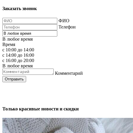
Заказать звонок
ФИО
Телефон
В любое время
Время
с 10:00 до 14:00
с 14:00 до 16:00
с 16:00 до 20:00
В любое время
Комментарий
Отправить
Только красивые новости и скидки