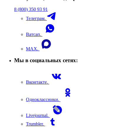
8 (800) 350 93 91
Телеграм.
Ватсап.
MAX.
Мы в социальных сетях:
Вконтакте.
Одноклассники.
Livejournal.
Trumbler.