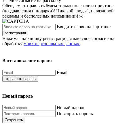
Моё согласие на рассылку
Обещаем: отправлять будем только полезное и приятное
(поздравления и подарки)! Никакой "воды", навязчивой
рекламы и бесполезных напоминаний ;-)
Введите слово на картинке
регистрация
Нажимая на кнопку регистрация, я даю свое согласие на
обработку
моих персональных данных.
Восстановление пароля
Email
отправить пароль
Новый пароль
Новый пароль
Повторить пароль
Сохранить