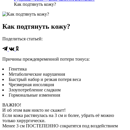
Как подтянуть кожу?
Как подтянуть кожу?
Поделиться статьей
:
Причины преждевременной потери тонуса:
Генетика
Метаболические нарушения
Быстрый набор и резкая потеря веса
Чрезмерная инсоляция
Злоупотребление сладким
Гормональные изменения
ВАЖНО!
И об этом вам никто не скажет!
Если кожа растянулась на 3 см и более, убрать её можно
только хирургически.
Менее 3 см ПОСТЕПЕННО сократятся под воздействием