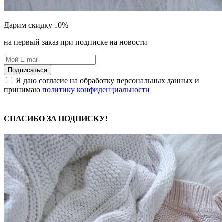
Дарим скидку 10%
на первый заказ при подписке на новости
Подписаться
Я даю согласие на обработку персональных данных и
принимаю
политику конфиденциальности
СПАСИБО ЗА ПОДПИСКУ!