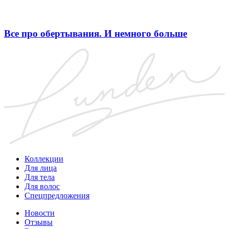
Все про обертывания. И немного больше
Коллекции
Для лица
Для тела
Для волос
Спецпредложения
Новости
Отзывы