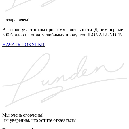
Поздравляем!
Вы стали участником программы лояльности. Дарим первые
300 баллов на оплату любимых продуктов ILONA LUNDEN.
НАЧАТЬ ПОКУПКИ
Мы очень огорчены!
Вы уверенны, что хотите отказаться?