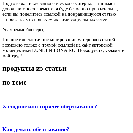
Подготовка незаурядного и ёмкого материала занимает
довольно много времени, я буду безмерно признательна,
если вы поделитесь ссылкой на понравившуюся статью
в профайлах используемых вами социальных сетей.
Уважаемые блогеры,
Полное или частичное копирование материалов статей
возможно только с прямой ссылкой на сайт авторской
космецевтики LUNDENILONA.RU. Пожалуйста, уважайте
мой труд!
продукты из статьи
по теме
Холодное или горячее обертывание?
Как делать обертывание?