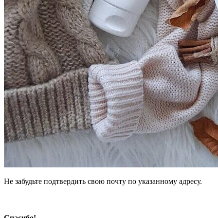
Не забудьте подтвердить свою почту по указанному адресу.
Спасибо!