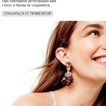
При повторной регистрации ваш
статус и баллы не сохранятся
ОТКАЗАТЬСЯ ОТ ПРИВЕЛЕГИЙ