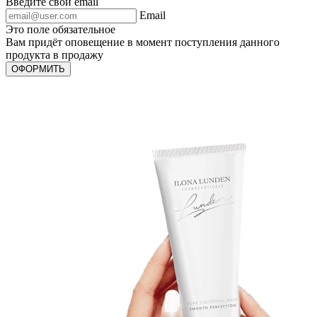
Введите свой email
Email
Это поле обязательное
Вам придёт оповещение в момент поступления данного
продукта в продажу
ОФОРМИТЬ