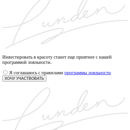
Инвестировать в красоту станет еще приятнее с нашей
программой лояльности.
Я соглашаюсь с правилами
программы лояльности
ХОЧУ УЧАСТВОВАТЬ