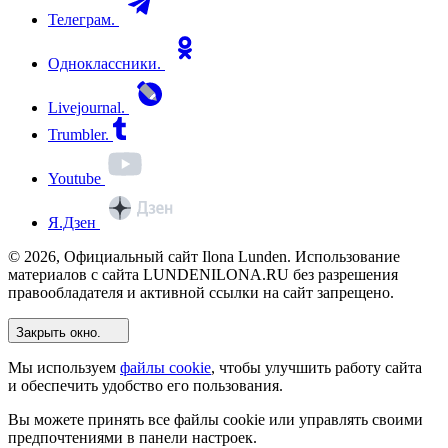
Телеграм.
Одноклассники.
Livejournal.
Trumbler.
Youtube
Я.Дзен
© 2026, Официальный сайт Ilona Lunden. Использование
материалов с сайта LUNDENILONA.RU без разрешения
правообладателя и активной ссылки на сайт запрещено.
Закрыть окно.
Мы используем
файлы cookie
, чтобы улучшить работу сайта
и обеспечить удобство его пользования.
Вы можете принять все файлы cookie или управлять своими
предпочтениями в панели настроек.