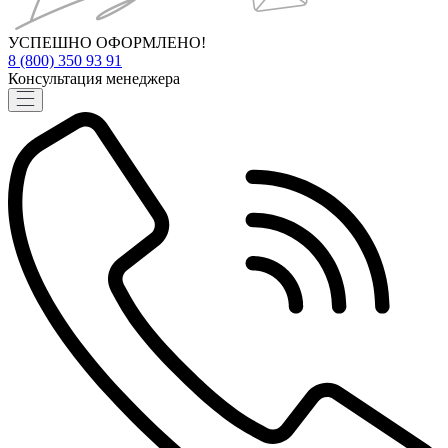
УСПЕШНО ОФОРМЛЕНО!
8 (800) 350 93 91
Консультация менеджера