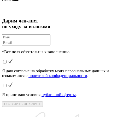
Дарим чек-лист
по уходу за волосами
*Все поля обязательны к заполнению
Я даю согласие на обработку моих персональных данных и
ознакомился с
политикой конфиденциальности
.
Я принимаю условия
публичной оферты
.
ПОЛУЧИТЬ ЧЕК-ЛИСТ