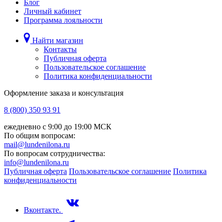
Блог
Личный кабинет
Программа лояльности
Найти магазин
Контакты
Публичная оферта
Пользовательское соглашение
Политика конфиденциальности
Оформление заказа и консультация
8 (800) 350 93 91
ежедневно с 9:00 до 19:00 МСК
По общим вопросам:
mail@lundenilona.ru
По вопросам сотрудничества:
info@lundenilona.ru
Публичная оферта
Пользовательское соглашение
Политика
конфиденциальности
Вконтакте.