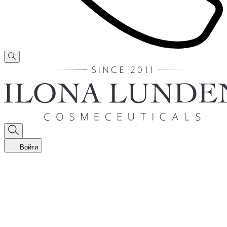
Войти