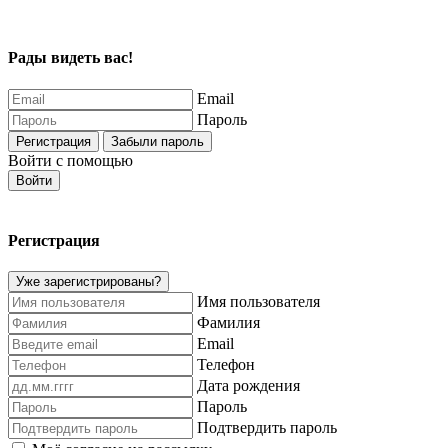
Рады видеть вас!
Email
Пароль
Регистрация
Забыли пароль
Войти с помощью
Войти
Регистрация
Уже зарегистрированы?
Имя пользователя
Фамилия
Email
Телефон
Дата рождения
Пароль
Подтвердить пароль