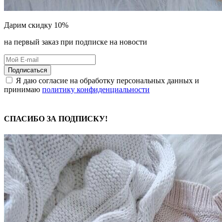
Дарим скидку 10%
на первый заказ при подписке на новости
Подписаться
Я даю согласие на обработку персональных данных и
принимаю
политику конфиденциальности
СПАСИБО ЗА ПОДПИСКУ!