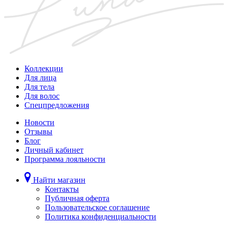
Коллекции
Для лица
Для тела
Для волос
Спецпредложения
Новости
Отзывы
Блог
Личный кабинет
Программа лояльности
Найти магазин
Контакты
Публичная оферта
Пользовательское соглашение
Политика конфиденциальности