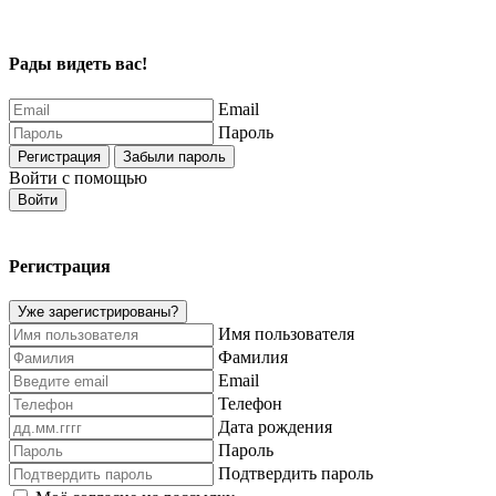
Рады видеть вас!
Email
Пароль
Регистрация
Забыли пароль
Войти с помощью
Войти
Регистрация
Уже зарегистрированы?
Имя пользователя
Фамилия
Email
Телефон
Дата рождения
Пароль
Подтвердить пароль