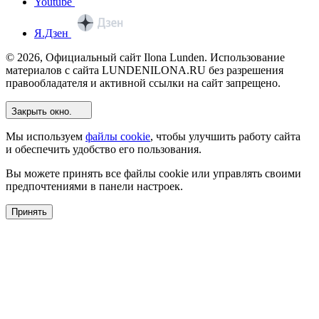
Youtube
Я.Дзен
© 2026, Официальный сайт Ilona Lunden. Использование
материалов с сайта LUNDENILONA.RU без разрешения
правообладателя и активной ссылки на сайт запрещено.
Закрыть окно.
Мы используем
файлы cookie
, чтобы улучшить работу сайта
и обеспечить удобство его пользования.
Вы можете принять все файлы cookie или управлять своими
предпочтениями в панели настроек.
Принять