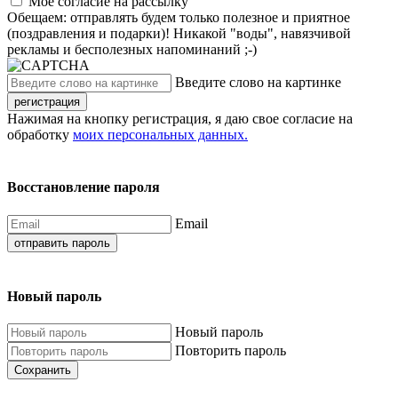
Моё согласие на рассылку
Обещаем: отправлять будем только полезное и приятное
(поздравления и подарки)! Никакой "воды", навязчивой
рекламы и бесполезных напоминаний ;-)
Введите слово на картинке
регистрация
Нажимая на кнопку регистрация, я даю свое согласие на
обработку
моих персональных данных.
Восстановление пароля
Email
отправить пароль
Новый пароль
Новый пароль
Повторить пароль
Сохранить