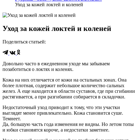
Уход за кожей локтей и коленей
Уход за кожей локтей и коленей
Поделиться статьей
:
Довольно часто в ежедневном уходе мы забываем
позаботиться о локтях и коленях.
Кожа на них отличается от кожи на остальных зонах. Она
более плотная, содержит небольшое количество сальных
желез. А еще находится в области суставов, где при сгибании
растягивается, а при разгибании собирается в складочки.
Недостаточный уход приводит к тому, что эти участки
выглядят менее привлекательно. Кожа становится суше.
Темнеет.
Да, большую часть года изменения не видны. Но летом топы
и юбки становятся короче, а недостатки заметнее.