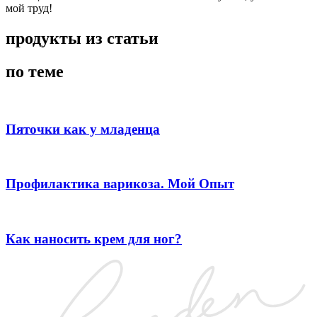
мой труд!
продукты из статьи
по теме
Пяточки как у младенца
Профилактика варикоза. Мой Опыт
Как наносить крем для ног?