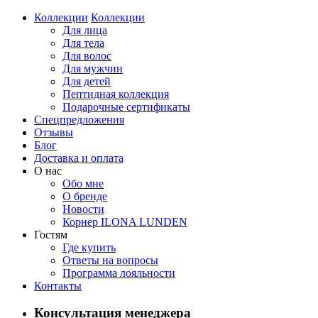
Коллекции
Коллекции
Для лица
Для тела
Для волос
Для мужчин
Для детей
Пептидная коллекция
Подарочные сертификаты
Спецпредложения
Отзывы
Блог
Доставка и оплата
О нас
Обо мне
О бренде
Новости
Корнер ILONA LUNDEN
Гостям
Где купить
Ответы на вопросы
Программа лояльности
Контакты
Консультация менеджера