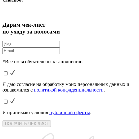
Дарим чек-лист
по уходу за волосами
*Все поля обязательны к заполнению
Я даю согласие на обработку моих персональных данных и
ознакомился с
политикой конфиденциальности
.
Я принимаю условия
публичной оферты
.
ПОЛУЧИТЬ ЧЕК-ЛИСТ