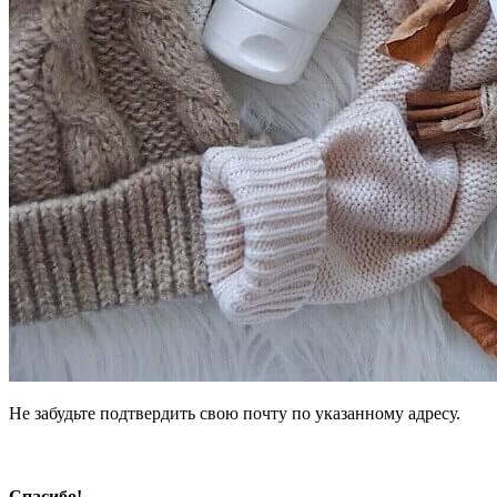
Не забудьте подтвердить свою почту по указанному адресу.
Спасибо!