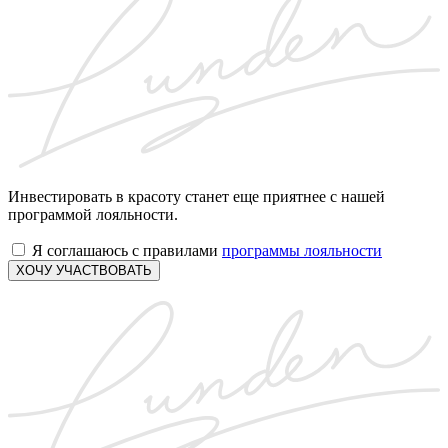
Инвестировать в красоту станет еще приятнее с нашей
программой лояльности.
Я соглашаюсь с правилами
программы лояльности
ХОЧУ УЧАСТВОВАТЬ