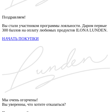
Поздравляем!
Вы стали участником программы лояльности. Дарим первые
300 баллов на оплату любимых продуктов ILONA LUNDEN.
НАЧАТЬ ПОКУПКИ
Мы очень огорчены!
Вы уверенны, что хотите отказаться?