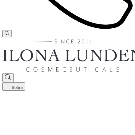
Войти