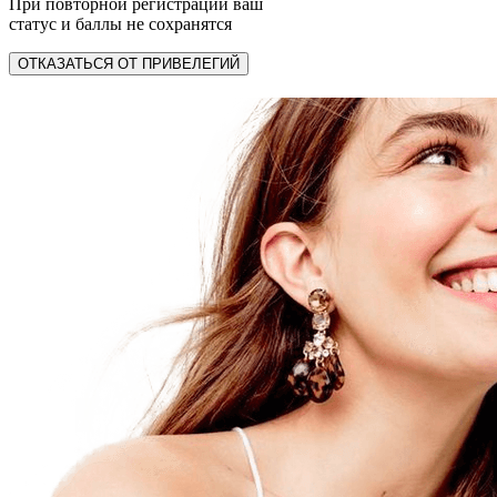
При повторной регистрации ваш
статус и баллы не сохранятся
ОТКАЗАТЬСЯ ОТ ПРИВЕЛЕГИЙ