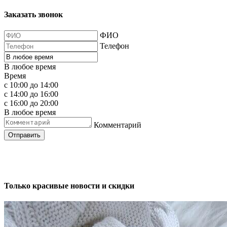
Заказать звонок
ФИО
Телефон
В любое время
Время
с 10:00 до 14:00
с 14:00 до 16:00
с 16:00 до 20:00
В любое время
Комментарий
Отправить
Только красивые новости и скидки