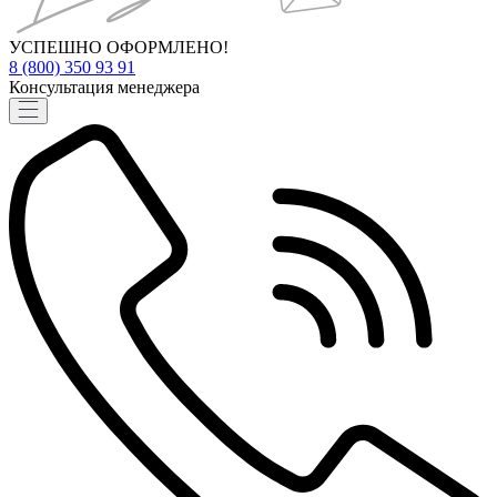
УСПЕШНО ОФОРМЛЕНО!
8 (800) 350 93 91
Консультация менеджера