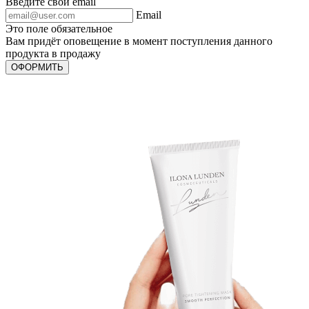
Введите свой email
Email
Это поле обязательное
Вам придёт оповещение в момент поступления данного
продукта в продажу
ОФОРМИТЬ