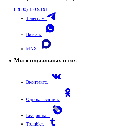
8 (800) 350 93 91
Телеграм.
Ватсап.
MAX.
Мы в социальных сетях:
Вконтакте.
Одноклассники.
Livejournal.
Trumbler.