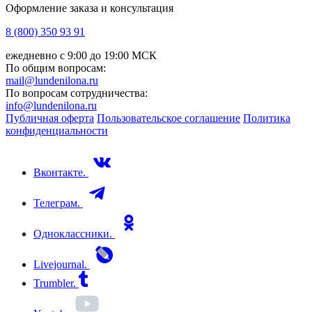
Оформление заказа и консультация
8 (800) 350 93 91
ежедневно с 9:00 до 19:00 МСК
По общим вопросам:
mail@lundenilona.ru
По вопросам сотрудничества:
info@lundenilona.ru
Публичная оферта
Пользовательское соглашение
Политика
конфиденциальности
Вконтакте.
Телеграм.
Одноклассники.
Livejournal.
Trumbler.