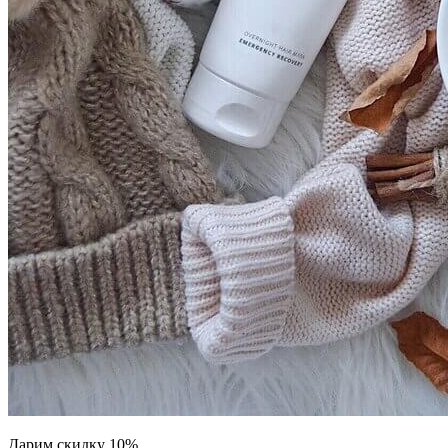
Дарим скидку 10%