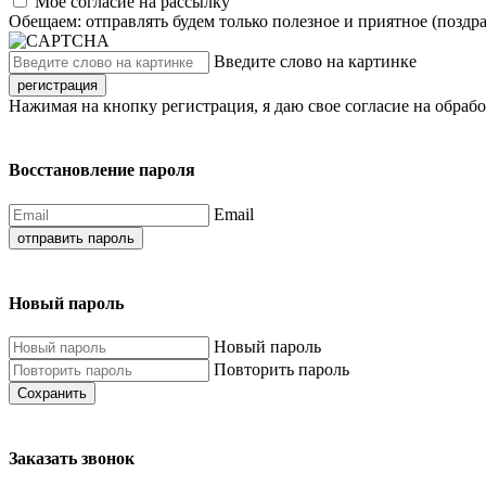
Моё согласие на рассылку
Обещаем: отправлять будем только полезное и приятное (поздр
Введите слово на картинке
регистрация
Нажимая на кнопку регистрация, я даю свое согласие на обраб
Восстановление пароля
Email
отправить пароль
Новый пароль
Новый пароль
Повторить пароль
Сохранить
Заказать звонок