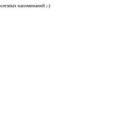
полезных напоминаний ;-)