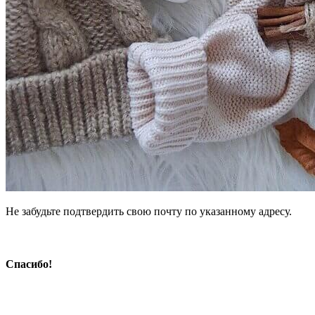
Не забудьте подтвердить свою почту по указанному адресу.
Спасибо!