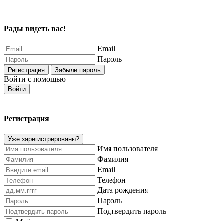
Рады видеть вас!
Email
Пароль
Регистрация
Забыли пароль
Войти с помощью
Войти
Регистрация
Уже зарегистрированы?
Имя пользователя
Фамилия
Email
Телефон
Дата рождения
Пароль
Подтвердить пароль