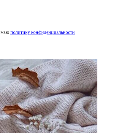
нимаю
политику конфиденциальности