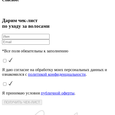
Дарим чек-лист
по уходу за волосами
*Все поля обязательны к заполнению
Я даю согласие на обработку моих персональных данных и
ознакомился с
политикой конфиденциальности
.
Я принимаю условия
публичной оферты
.
ПОЛУЧИТЬ ЧЕК-ЛИСТ