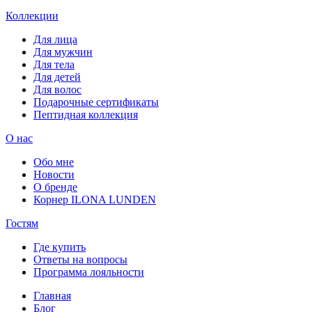
Коллекции
Для лица
Для мужчин
Для тела
Для детей
Для волос
Подарочные сертификаты
Пептидная коллекция
О нас
Обо мне
Новости
О бренде
Корнер ILONA LUNDEN
Гостям
Где купить
Ответы на вопросы
Программа лояльности
Главная
Блог