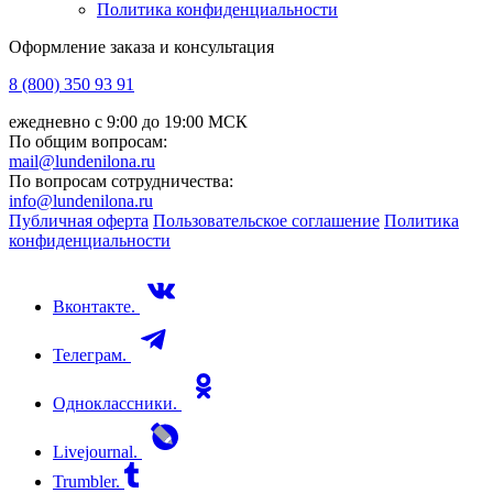
Политика конфиденциальности
Оформление заказа и консультация
8 (800) 350 93 91
ежедневно с 9:00 до 19:00 МСК
По общим вопросам:
mail@lundenilona.ru
По вопросам сотрудничества:
info@lundenilona.ru
Публичная оферта
Пользовательское соглашение
Политика
конфиденциальности
Вконтакте.
Телеграм.
Одноклассники.
Livejournal.
Trumbler.