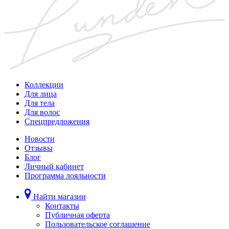
Коллекции
Для лица
Для тела
Для волос
Спецпредложения
Новости
Отзывы
Блог
Личный кабинет
Программа лояльности
Найти магазин
Контакты
Публичная оферта
Пользовательское соглашение