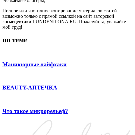
Уважаемые блогеры,
Полное или частичное копирование материалов статей
возможно только с прямой ссылкой на сайт авторской
космецевтики LUNDENILONA.RU. Пожалуйста, уважайте
мой труд!
по теме
Маникюрные лайфхаки
BEAUTY-АПТЕЧКА
Что такое микрорельеф?