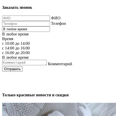
Заказать звонок
ФИО
Телефон
В любое время
Время
с 10:00 до 14:00
с 14:00 до 16:00
с 16:00 до 20:00
В любое время
Комментарий
Отправить
Только красивые новости и скидки