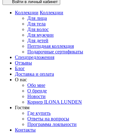
Войти в личный кабинет
Коллекции
Коллекции
Для лица
Для тела
Для волос
Для мужчин
Для детей
Пептидная коллекция
Подарочные сертификаты
Спецпредложения
Отзывы
Блог
Доставка и оплата
О нас
Обо мне
О бренде
Новости
Корнер ILONA LUNDEN
Гостям
Где купить
Ответы на вопросы
Программа лояльности
Контакты