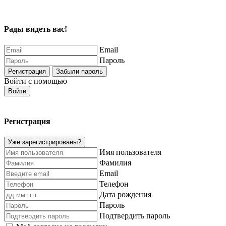
Рады видеть вас!
Email
Пароль
Регистрация
Забыли пароль
Войти с помощью
Войти
Регистрация
Уже зарегистрированы?
Имя пользователя
Фамилия
Email
Телефон
Дата рождения
Пароль
Подтвердить пароль