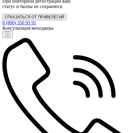
При повторной регистрации ваш
статус и баллы не сохранятся
ОТКАЗАТЬСЯ ОТ ПРИВЕЛЕГИЙ
8 (800) 350 93 91
Консультация менеджера