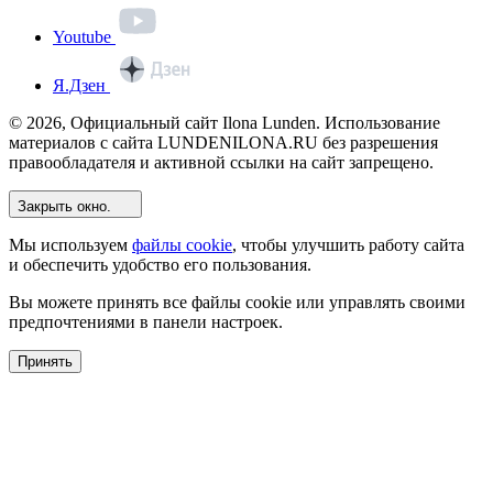
Youtube
Я.Дзен
© 2026, Официальный сайт Ilona Lunden. Использование
материалов с сайта LUNDENILONA.RU без разрешения
правообладателя и активной ссылки на сайт запрещено.
Закрыть окно.
Мы используем
файлы cookie
, чтобы улучшить работу сайта
и обеспечить удобство его пользования.
Вы можете принять все файлы cookie или управлять своими
предпочтениями в панели настроек.
Принять