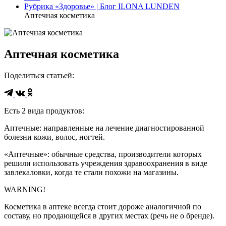
Рубрика «Здоровье» | Блог ILONA LUNDEN
Аптечная косметика
Аптечная косметика
Поделиться статьей
:
Есть 2 вида продуктов:
Аптечные: направленные на лечение диагностированной
болезни кожи, волос, ногтей.
«Аптечные»: обычные средства, производители которых
решили использовать учреждения здравоохранения в виде
завлекаловки, когда те стали похожи на магазины.
WARNING!
Косметика в аптеке всегда стоит дороже аналогичной по
составу, но продающейся в других местах (речь не о бренде).