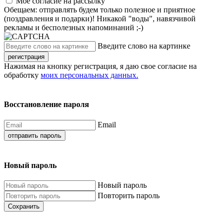
Моё согласие на рассылку
Обещаем: отправлять будем только полезное и приятное
(поздравления и подарки)! Никакой "воды", навязчивой
рекламы и бесполезных напоминаний ;-)
Введите слово на картинке
регистрация
Нажимая на кнопку регистрация, я даю свое согласие на
обработку
моих персональных данных.
Восстановление пароля
Email
отправить пароль
Новый пароль
Новый пароль
Повторить пароль
Сохранить