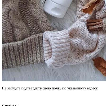
Не забудьте подтвердить свою почту по указанному адресу.
Спасибо!