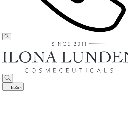
Войти