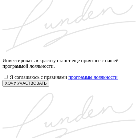
Инвестировать в красоту станет еще приятнее с нашей
программой лояльности.
Я соглашаюсь с правилами
программы лояльности
ХОЧУ УЧАСТВОВАТЬ