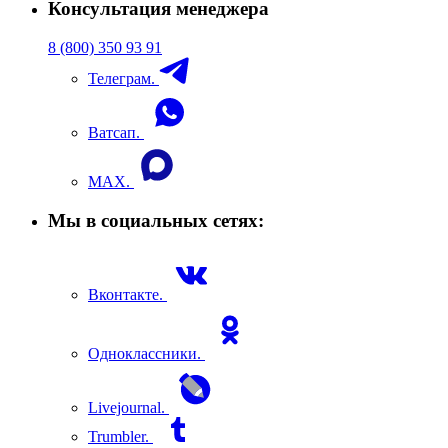
Консультация менеджера
8 (800) 350 93 91
Телеграм.
Ватсап.
MAX.
Мы в социальных сетях:
Вконтакте.
Одноклассники.
Livejournal.
Trumbler.