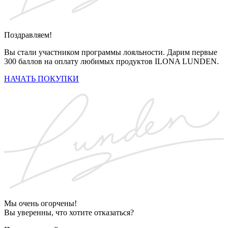
Поздравляем!
Вы стали участником программы лояльности. Дарим первые
300 баллов на оплату любимых продуктов ILONA LUNDEN.
НАЧАТЬ ПОКУПКИ
Мы очень огорчены!
Вы уверенны, что хотите отказаться?