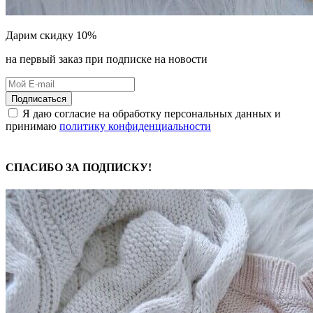
Дарим скидку 10%
на первый заказ при подписке на новости
Подписаться
Я даю согласие на обработку персональных данных и
принимаю
политику конфиденциальности
СПАСИБО ЗА ПОДПИСКУ!