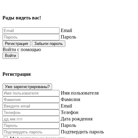
Рады видеть вас!
Email
Пароль
Регистрация
Забыли пароль
Войти с помощью
Войти
Регистрация
Уже зарегистрированы?
Имя пользователя
Фамилия
Email
Телефон
Дата рождения
Пароль
Подтвердить пароль