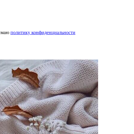
нимаю
политику конфиденциальности