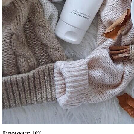
Дарим скидку 10%