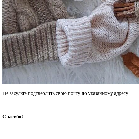
Не забудьте подтвердить свою почту по указанному адресу.
Спасибо!