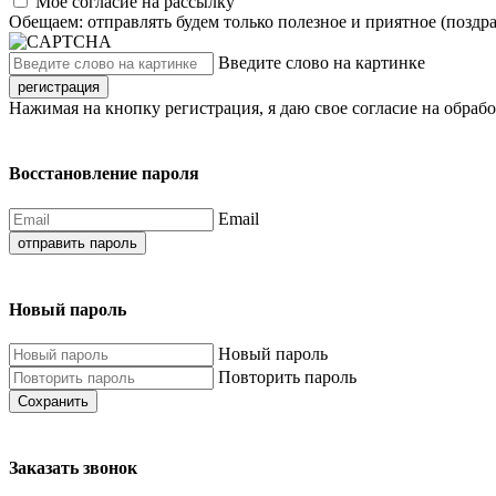
Моё согласие на рассылку
Обещаем: отправлять будем только полезное и приятное (поздр
Введите слово на картинке
регистрация
Нажимая на кнопку регистрация, я даю свое согласие на обраб
Восстановление пароля
Email
отправить пароль
Новый пароль
Новый пароль
Повторить пароль
Сохранить
Заказать звонок