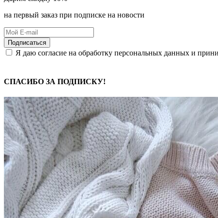
на первый заказ при подписке на новости
Подписаться
Я даю согласие на обработку персональных данных и при
СПАСИБО ЗА ПОДПИСКУ!