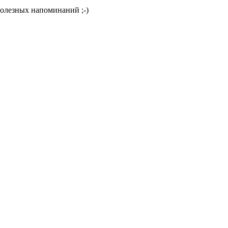
полезных напоминаний ;-)