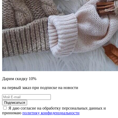
Дарим скидку 10%
на первый заказ при подписке на новости
Подписаться
Я даю согласие на обработку персональных данных и
принимаю
политику конфиденциальности