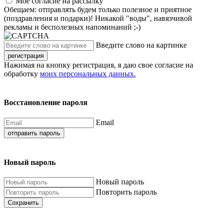
Моё согласие на рассылку
Обещаем: отправлять будем только полезное и приятное
(поздравления и подарки)! Никакой "воды", навязчивой
рекламы и бесполезных напоминаний ;-)
Введите слово на картинке
регистрация
Нажимая на кнопку регистрация, я даю свое согласие на
обработку
моих персональных данных.
Восстановление пароля
Email
отправить пароль
Новый пароль
Новый пароль
Повторить пароль
Сохранить