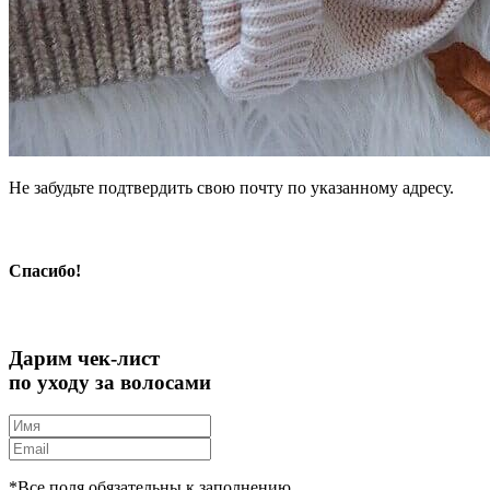
Не забудьте подтвердить свою почту по указанному адресу.
Спасибо!
Дарим чек-лист
по уходу за волосами
*Все поля обязательны к заполнению