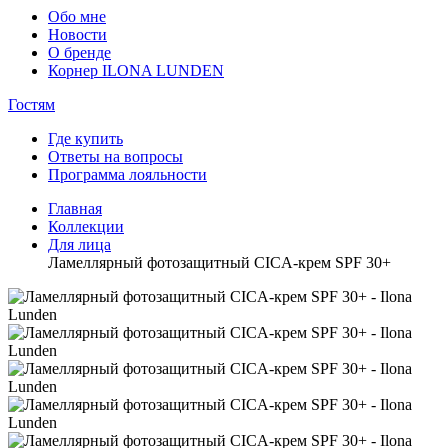
Обо мне
Новости
О бренде
Корнер ILONA LUNDEN
Гостям
Где купить
Ответы на вопросы
Программа лояльности
Главная
Коллекции
Для лица
Ламеллярный фотозащитный CICA-крем SPF 30+