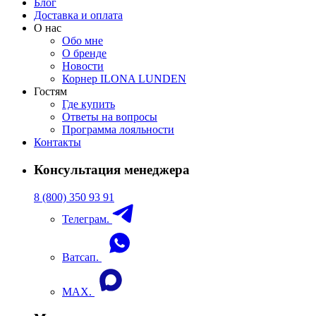
Блог
Доставка и оплата
О нас
Обо мне
О бренде
Новости
Корнер ILONA LUNDEN
Гостям
Где купить
Ответы на вопросы
Программа лояльности
Контакты
Консультация менеджера
8 (800) 350 93 91
Телеграм.
Ватсап.
MAX.