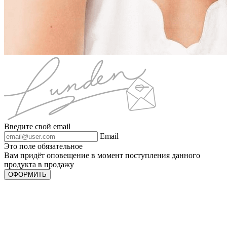
Введите свой email
Email
Это поле обязательное
Вам придёт оповещение в момент поступления данного
продукта в продажу
ОФОРМИТЬ