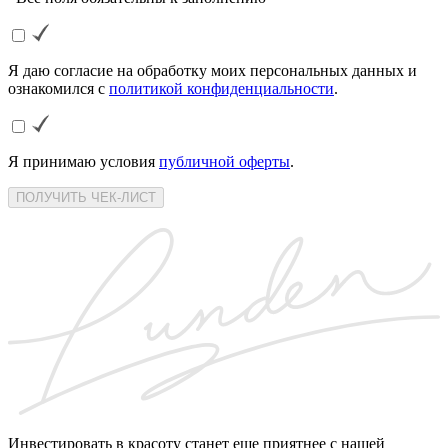
Я даю согласие на обработку моих персональных данных и
ознакомился с
политикой конфиденциальности
.
Я принимаю условия
публичной оферты
.
ПОЛУЧИТЬ ЧЕК-ЛИСТ
Инвестировать в красоту станет еще приятнее с нашей