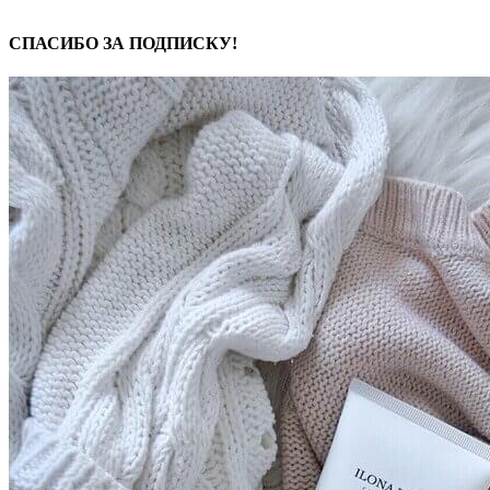
СПАСИБО ЗА ПОДПИСКУ!