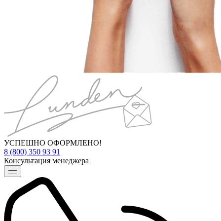
УСПЕШНО ОФОРМЛЕНО!
8 (800) 350 93 91
Консультация менеджера