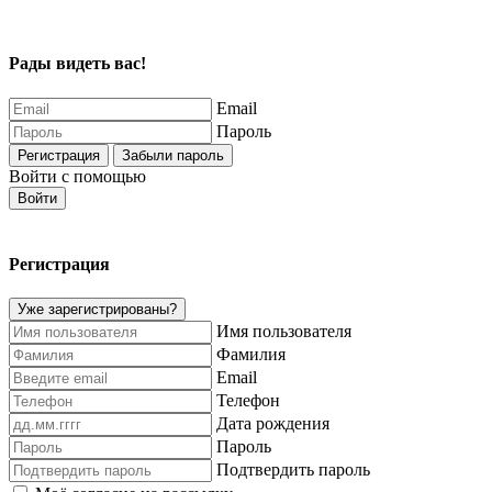
Рады видеть вас!
Email
Пароль
Регистрация
Забыли пароль
Войти с помощью
Войти
Регистрация
Уже зарегистрированы?
Имя пользователя
Фамилия
Email
Телефон
Дата рождения
Пароль
Подтвердить пароль