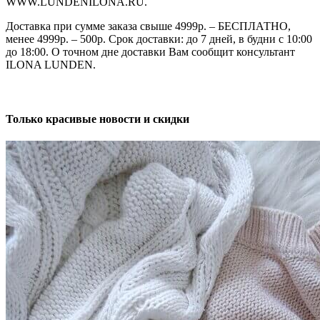
WWW.LUNDENILONA.RU.
Доставка при сумме заказа свыше 4999р. – БЕСПЛАТНО,
менее 4999р. – 500р. Срок доставки: до 7 дней, в будни с 10:00
до 18:00. О точном дне доставки Вам сообщит консультант
ILONA LUNDEN.
Только красивые новости и скидки