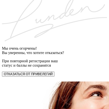
Мы очень огорчены!
Вы уверенны, что хотите отказаться?
При повторной регистрации ваш
статус и баллы не сохранятся
ОТКАЗАТЬСЯ ОТ ПРИВЕЛЕГИЙ