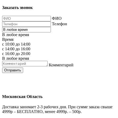
Заказать звонок
ФИО
Телефон
В любое время
Время
с 10:00 до 14:00
с 14:00 до 16:00
с 16:00 до 20:00
В любое время
Комментарий
Отправить
Московская Область
Доставка занимает 2-3 рабочих дня. При сумме заказа свыше
4999р – БЕСПЛАТНО, менее 4999р. – 500р.