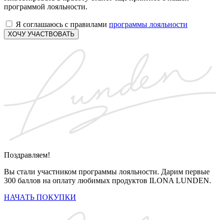
программой лояльности.
Я соглашаюсь с правилами
программы лояльности
ХОЧУ УЧАСТВОВАТЬ
Поздравляем!
Вы стали участником программы лояльности. Дарим первые
300 баллов на оплату любимых продуктов ILONA LUNDEN.
НАЧАТЬ ПОКУПКИ