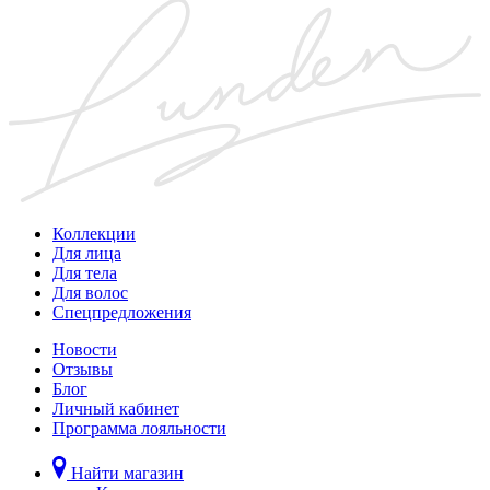
Коллекции
Для лица
Для тела
Для волос
Спецпредложения
Новости
Отзывы
Блог
Личный кабинет
Программа лояльности
Найти магазин