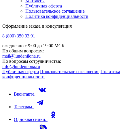
Контакты
Публичная оферта
Пользовательское соглашение
Политика конфиденциальности
Оформление заказа и консультация
8 (800) 350 93 91
ежедневно с 9:00 до 19:00 МСК
По общим вопросам:
mail@lundenilona.ru
По вопросам сотрудничества:
info@lundenilona.ru
Публичная оферта
Пользовательское соглашение
Политика
конфиденциальности
Вконтакте.
Телеграм.
Одноклассники.