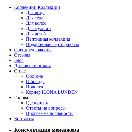
Коллекции
Коллекции
Для лица
Для тела
Для волос
Для мужчин
Для детей
Пептидная коллекция
Подарочные сертификаты
Спецпредложения
Отзывы
Блог
Доставка и оплата
О нас
Обо мне
О бренде
Новости
Корнер ILONA LUNDEN
Гостям
Где купить
Ответы на вопросы
Программа лояльности
Контакты
Консультация менеджера