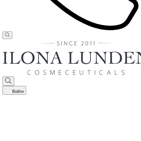
Войти