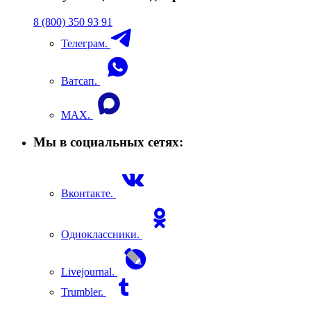
8 (800) 350 93 91
Телеграм.
Ватсап.
MAX.
Мы в социальных сетях:
Вконтакте.
Одноклассники.
Livejournal.
Trumbler.