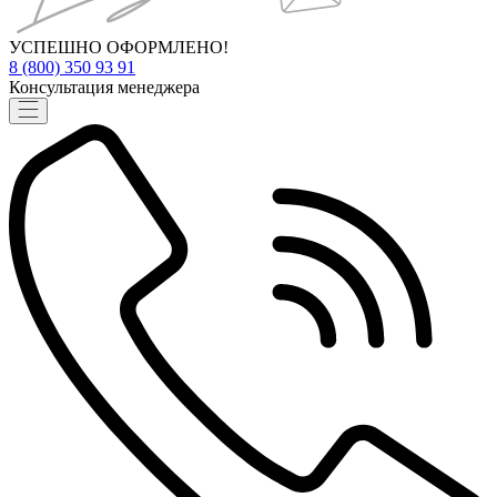
УСПЕШНО ОФОРМЛЕНО!
8 (800) 350 93 91
Консультация менеджера