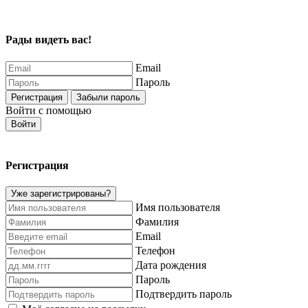
Рады видеть вас!
Email
Пароль
Регистрация
Забыли пароль
Войти с помощью
Войти
Регистрация
Уже зарегистрированы?
Имя пользователя
Фамилия
Email
Телефон
Дата рождения
Пароль
Подтвердить пароль