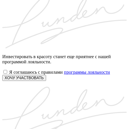
Инвестировать в красоту станет еще приятнее с нашей
программой лояльности.
Я соглашаюсь с правилами
программы лояльности
ХОЧУ УЧАСТВОВАТЬ