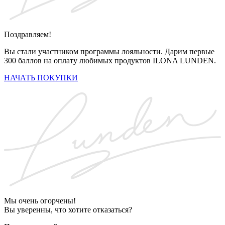
Поздравляем!
Вы стали участником программы лояльности. Дарим первые
300 баллов на оплату любимых продуктов ILONA LUNDEN.
НАЧАТЬ ПОКУПКИ
Мы очень огорчены!
Вы уверенны, что хотите отказаться?