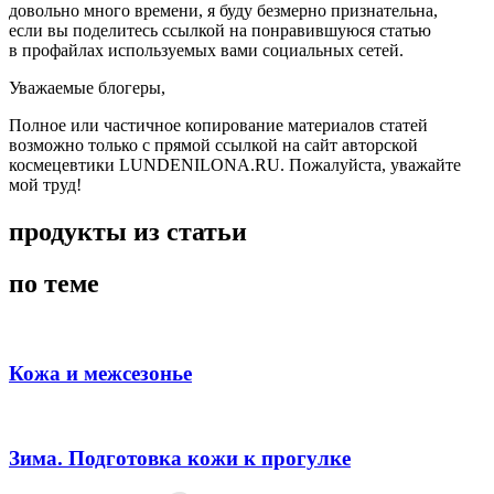
довольно много времени, я буду безмерно признательна,
если вы поделитесь ссылкой на понравившуюся статью
в профайлах используемых вами социальных сетей.
Уважаемые блогеры,
Полное или частичное копирование материалов статей
возможно только с прямой ссылкой на сайт авторской
космецевтики LUNDENILONA.RU. Пожалуйста, уважайте
мой труд!
продукты из статьи
по теме
Кожа и межсезонье
Зима. Подготовка кожи к прогулке