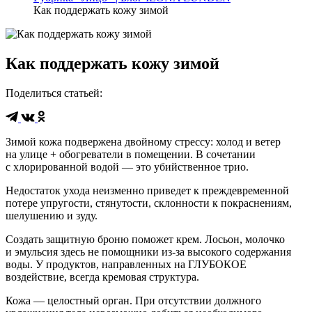
Как поддержать кожу зимой
Как поддержать кожу зимой
Поделиться статьей
:
Зимой кожа подвержена двойному стрессу: холод и ветер
на улице + обогреватели в помещении. В сочетании
с хлорированной водой — это убийственное трио.
Недостаток ухода неизменно приведет к преждевременной
потере упругости, стянутости, склонности к покраснениям,
шелушению и зуду.
Создать защитную броню поможет крем. Лосьон, молочко
и эмульсия здесь не помощники из-за высокого содержания
воды. У продуктов, направленных на ГЛУБОКОЕ
воздействие, всегда кремовая структура.
Кожа — целостный орган. При отсутствии должного