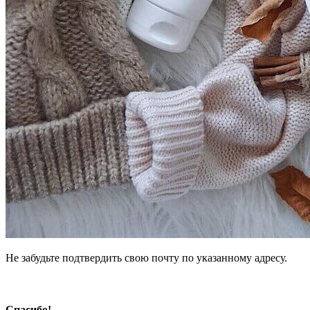
Не забудьте подтвердить свою почту по указанному адресу.
Спасибо!