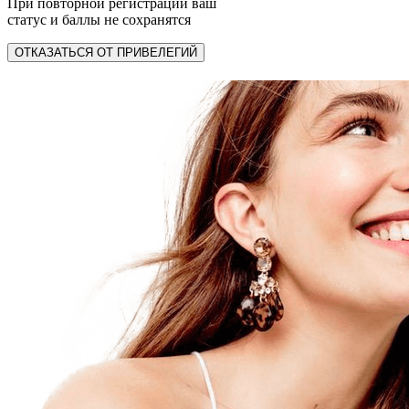
При повторной регистрации ваш
статус и баллы не сохранятся
ОТКАЗАТЬСЯ ОТ ПРИВЕЛЕГИЙ