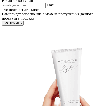
Введите свой email
Email
Это поле обязательное
Вам придёт оповещение в момент поступления данного
продукта в продажу
ОФОРМИТЬ