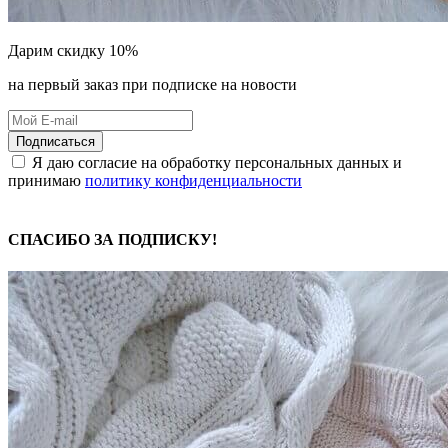
Дарим скидку 10%
на первый заказ при подписке на новости
Подписаться
Я даю согласие на обработку персональных данных и
принимаю
политику конфиденциальности
СПАСИБО ЗА ПОДПИСКУ!