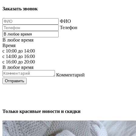
Заказать звонок
ФИО
Телефон
В любое время
Время
с 10:00 до 14:00
с 14:00 до 16:00
с 16:00 до 20:00
В любое время
Комментарий
Отправить
Только красивые новости и скидки