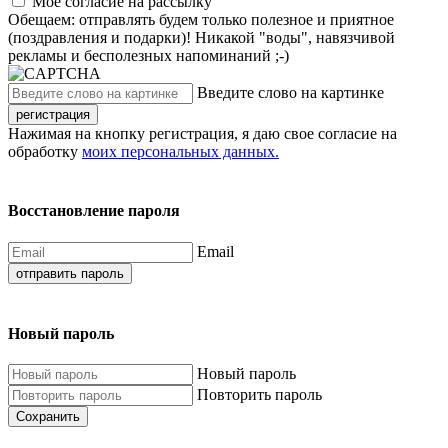
Моё согласие на рассылку
Обещаем: отправлять будем только полезное и приятное
(поздравления и подарки)! Никакой "воды", навязчивой
рекламы и бесполезных напоминаний ;-)
Введите слово на картинке
регистрация
Нажимая на кнопку регистрация, я даю свое согласие на
обработку
моих персональных данных.
Восстановление пароля
Email
отправить пароль
Новый пароль
Новый пароль
Повторить пароль
Сохранить