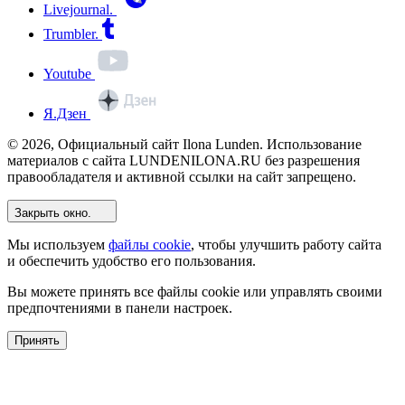
Livejournal.
Trumbler.
Youtube
Я.Дзен
© 2026, Официальный сайт Ilona Lunden. Использование
материалов с сайта LUNDENILONA.RU без разрешения
правообладателя и активной ссылки на сайт запрещено.
Закрыть окно.
Мы используем
файлы cookie
, чтобы улучшить работу сайта
и обеспечить удобство его пользования.
Вы можете принять все файлы cookie или управлять своими
предпочтениями в панели настроек.
Принять