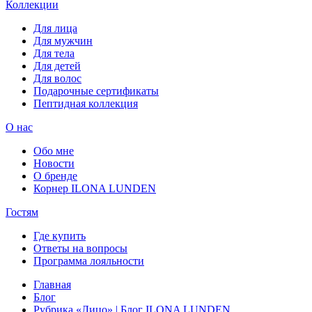
Коллекции
Для лица
Для мужчин
Для тела
Для детей
Для волос
Подарочные сертификаты
Пептидная коллекция
О нас
Обо мне
Новости
О бренде
Корнер ILONA LUNDEN
Гостям
Где купить
Ответы на вопросы
Программа лояльности
Главная
Блог
Рубрика «Лицо» | Блог ILONA LUNDEN