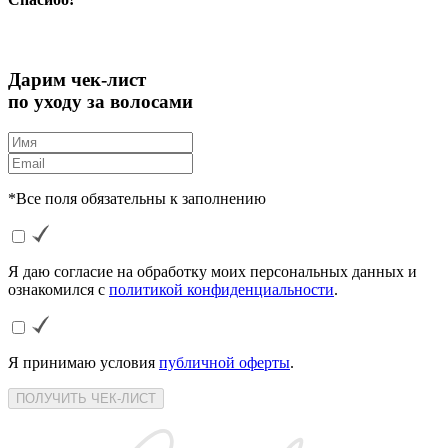
Дарим чек-лист
по уходу за волосами
*Все поля обязательны к заполнению
Я даю согласие на обработку моих персональных данных и
ознакомился с
политикой конфиденциальности
.
Я принимаю условия
публичной оферты
.
ПОЛУЧИТЬ ЧЕК-ЛИСТ