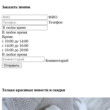
Заказать звонок
ФИО
Телефон
В любое время
Время
с 10:00 до 14:00
с 14:00 до 16:00
с 16:00 до 20:00
В любое время
Комментарий
Отправить
Только красивые новости и скидки