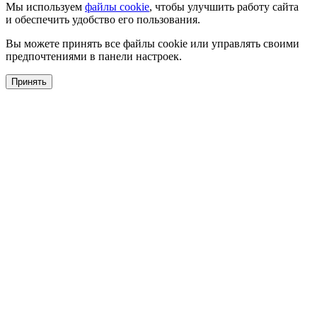
Мы используем
файлы cookie
, чтобы улучшить работу сайта
и обеспечить удобство его пользования.
Вы можете принять все файлы cookie или управлять своими
предпочтениями в панели настроек.
Принять