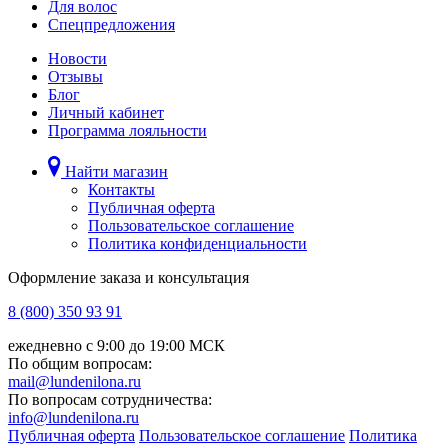
Для волос
Спецпредложения
Новости
Отзывы
Блог
Личный кабинет
Программа лояльности
Найти магазин
Контакты
Публичная оферта
Пользовательское соглашение
Политика конфиденциальности
Оформление заказа и консультация
8 (800) 350 93 91
ежедневно с 9:00 до 19:00 МСК
По общим вопросам:
mail@lundenilona.ru
По вопросам сотрудничества:
info@lundenilona.ru
Публичная оферта
Пользовательское соглашение
Политика