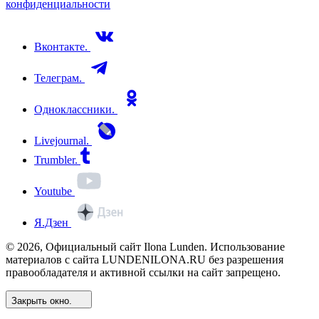
конфиденциальности
Вконтакте.
Телеграм.
Одноклассники.
Livejournal.
Trumbler.
Youtube
Я.Дзен
© 2026, Официальный сайт Ilona Lunden. Использование
материалов с сайта LUNDENILONA.RU без разрешения
правообладателя и активной ссылки на сайт запрещено.
Закрыть окно.