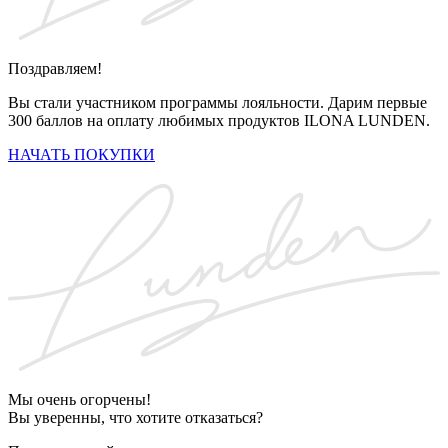
Поздравляем!
Вы стали участником программы лояльности. Дарим первые
300 баллов на оплату любимых продуктов ILONA LUNDEN.
НАЧАТЬ ПОКУПКИ
Мы очень огорчены!
Вы уверенны, что хотите отказаться?