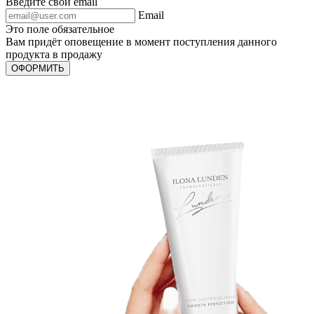
Введите свой email
Email
Это поле обязательное
Вам придёт оповещение в момент поступления данного
продукта в продажу
ОФОРМИТЬ