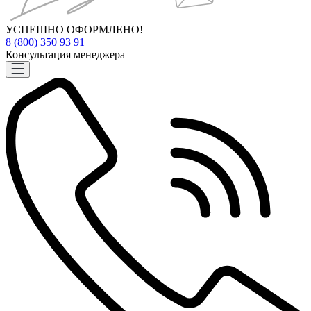
УСПЕШНО ОФОРМЛЕНО!
8 (800) 350 93 91
Консультация менеджера