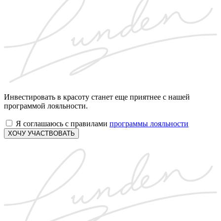
Инвестировать в красоту станет еще приятнее с нашей
программой лояльности.
Я соглашаюсь с правилами
программы лояльности
ХОЧУ УЧАСТВОВАТЬ