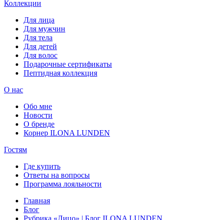
Коллекции
Для лица
Для мужчин
Для тела
Для детей
Для волос
Подарочные сертификаты
Пептидная коллекция
О нас
Обо мне
Новости
О бренде
Корнер ILONA LUNDEN
Гостям
Где купить
Ответы на вопросы
Программа лояльности
Главная
Блог
Рубрика «Лицо» | Блог ILONA LUNDEN