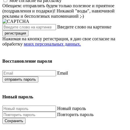
Моё согласие на рассылку
Обещаем: отправлять будем только полезное и приятное
(поздравления и подарки)! Никакой "воды", навязчивой
рекламы и бесполезных напоминаний ;-)
Введите слово на картинке
регистрация
Нажимая на кнопку регистрация, я даю свое согласие на
обработку
моих персональных данных.
Восстановление пароля
Email
отправить пароль
Новый пароль
Новый пароль
Повторить пароль
Сохранить