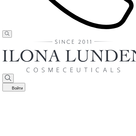
Войти