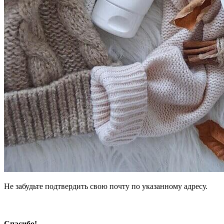
Не забудьте подтвердить свою почту по указанному адресу.
Спасибо!