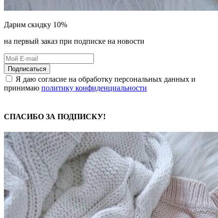
Дарим скидку 10%
на первый заказ при подписке на новости
Подписаться
Я даю согласие на обработку персональных данных и
принимаю
политику конфиденциальности
СПАСИБО ЗА ПОДПИСКУ!