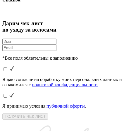
Дарим чек-лист
по уходу за волосами
*Все поля обязательны к заполнению
Я даю согласие на обработку моих персональных данных и
ознакомился с
политикой конфиденциальности
.
Я принимаю условия
публичной оферты
.
ПОЛУЧИТЬ ЧЕК-ЛИСТ