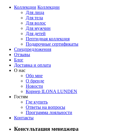
Коллекции
Коллекции
Для лица
Для тела
Для волос
Для мужчин
Для детей
Пептидная коллекция
Подарочные сертификаты
Спецпредложения
Отзывы
Блог
Доставка и оплата
О нас
Обо мне
О бренде
Новости
Корнер ILONA LUNDEN
Гостям
Где купить
Ответы на вопросы
Программа лояльности
Контакты
Консультация менеджера