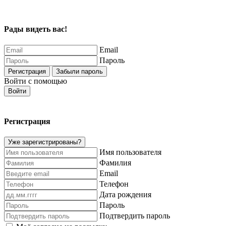
Рады видеть вас!
Email
Пароль
Регистрация
Забыли пароль
Войти с помощью
Войти
Регистрация
Уже зарегистрированы?
Имя пользователя
Фамилия
Email
Телефон
Дата рождения
Пароль
Подтвердить пароль