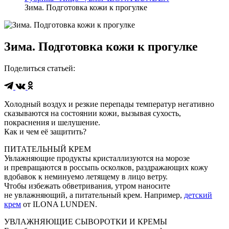
Зима. Подготовка кожи к прогулке
Зима. Подготовка кожи к прогулке
Поделиться статьей
:
Холодный воздух и резкие перепады температур негативно
сказываются на состоянии кожи, вызывая сухость,
покраснения и шелушение.
Как и чем её защитить?
ПИТАТЕЛЬНЫЙ КРЕМ
Увлажняющие продукты кристаллизуются на морозе
и превращаются в россыпь осколков, раздражающих кожу
вдобавок к неминуемо летящему в лицо ветру.
Чтобы избежать обветривания, утром наносите
не увлажняющий, а питательный крем. Например,
детский
крем
от ILONA LUNDEN.
УВЛАЖНЯЮЩИЕ СЫВОРОТКИ И КРЕМЫ