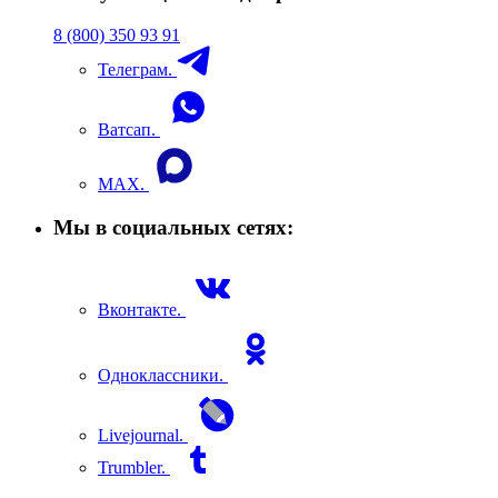
8 (800) 350 93 91
Телеграм.
Ватсап.
MAX.
Мы в социальных сетях:
Вконтакте.
Одноклассники.
Livejournal.
Trumbler.