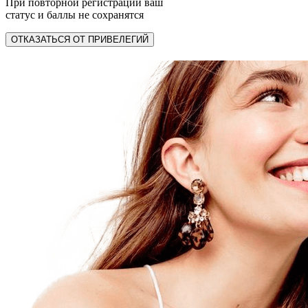
При повторной регистрации ваш
статус и баллы не сохранятся
ОТКАЗАТЬСЯ ОТ ПРИВЕЛЕГИЙ