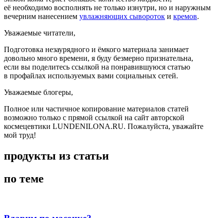
её необходимо восполнять не только изнутри, но и наружным
вечерним нанесением
увлажняющих сывороток
и
кремов
.
Уважаемые читатели,
Подготовка незаурядного и ёмкого материала занимает
довольно много времени, я буду безмерно признательна,
если вы поделитесь ссылкой на понравившуюся статью
в профайлах используемых вами социальных сетей.
Уважаемые блогеры,
Полное или частичное копирование материалов статей
возможно только с прямой ссылкой на сайт авторской
космецевтики LUNDENILONA.RU. Пожалуйста, уважайте
мой труд!
продукты из статьи
по теме