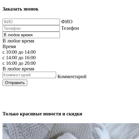
Заказать звонок
ФИО
Телефон
В любое время
Время
с 10:00 до 14:00
с 14:00 до 16:00
с 16:00 до 20:00
В любое время
Комментарий
Отправить
Только красивые новости и скидки