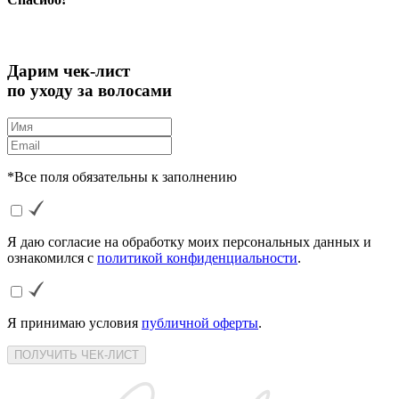
Дарим чек-лист
по уходу за волосами
*Все поля обязательны к заполнению
Я даю согласие на обработку моих персональных данных и
ознакомился с
политикой конфиденциальности
.
Я принимаю условия
публичной оферты
.
ПОЛУЧИТЬ ЧЕК-ЛИСТ