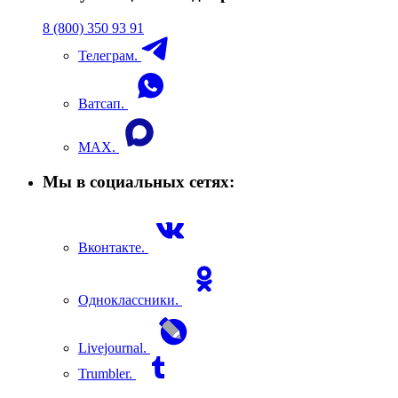
8 (800) 350 93 91
Телеграм.
Ватсап.
MAX.
Мы в социальных сетях:
Вконтакте.
Одноклассники.
Livejournal.
Trumbler.