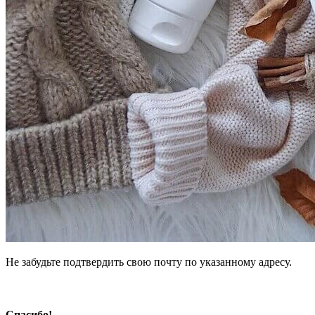
Не забудьте подтвердить свою почту по указанному адресу.
Спасибо!