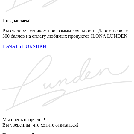
Поздравляем!
Вы стали участником программы лояльности. Дарим первые
300 баллов на оплату любимых продуктов ILONA LUNDEN.
НАЧАТЬ ПОКУПКИ
Мы очень огорчены!
Вы уверенны, что хотите отказаться?