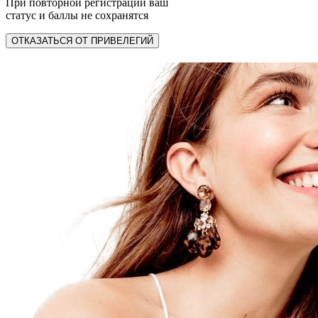
При повторной регистрации ваш
статус и баллы не сохранятся
ОТКАЗАТЬСЯ ОТ ПРИВЕЛЕГИЙ