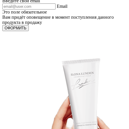
Введите свой email
Email
Это поле обязательное
Вам придёт оповещение в момент поступления данного
продукта в продажу
ОФОРМИТЬ