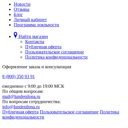
Новости
Отзывы
Блог
Личный кабинет
Программа лояльности
Найти магазин
Контакты
Публичная оферта
Пользовательское соглашение
Политика конфиденциальности
Оформление заказа и консультация
8 (800) 350 93 91
ежедневно с 9:00 до 19:00 МСК
По общим вопросам:
mail@lundenilona.ru
По вопросам сотрудничества:
info@lundenilona.ru
Публичная оферта
Пользовательское соглашение
Политика
конфиденциальности