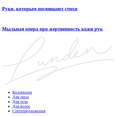
Руки, которым посвящают стихи
Мыльная опера про жертвенность кожи рук
Коллекции
Для лица
Для тела
Для волос
Спецпредложения