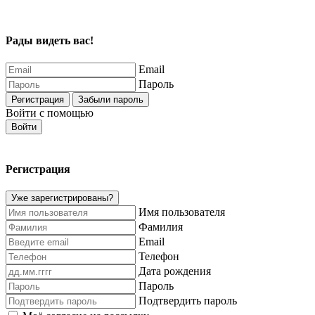
Рады видеть вас!
Email
Пароль
Регистрация
Забыли пароль
Войти с помощью
Войти
Регистрация
Уже зарегистрированы?
Имя пользователя
Фамилия
Email
Телефон
Дата рождения
Пароль
Подтвердить пароль