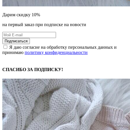
Дарим скидку 10%
на первый заказ при подписке на новости
Подписаться
Я даю согласие на обработку персональных данных и
принимаю
политику конфиденциальности
СПАСИБО ЗА ПОДПИСКУ!