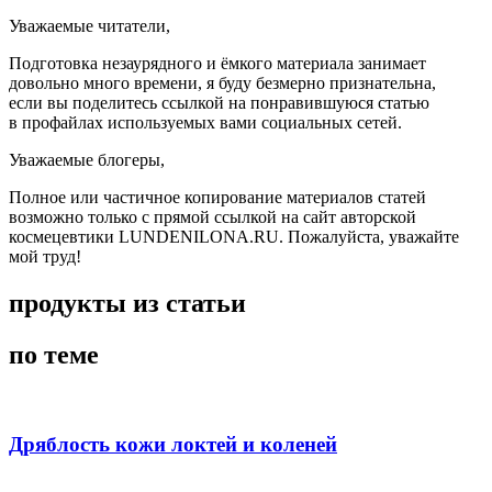
Уважаемые читатели,
Подготовка незаурядного и ёмкого материала занимает
довольно много времени, я буду безмерно признательна,
если вы поделитесь ссылкой на понравившуюся статью
в профайлах используемых вами социальных сетей.
Уважаемые блогеры,
Полное или частичное копирование материалов статей
возможно только с прямой ссылкой на сайт авторской
космецевтики LUNDENILONA.RU. Пожалуйста, уважайте
мой труд!
продукты из статьи
по теме
Дряблость кожи локтей и коленей