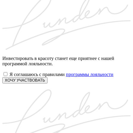
Инвестировать в красоту станет еще приятнее с нашей
программой лояльности.
Я соглашаюсь с правилами
программы лояльности
ХОЧУ УЧАСТВОВАТЬ