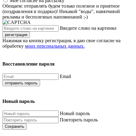
Моё согласие на рассылку
Обещаем: отправлять будем только полезное и приятное
(поздравления и подарки)! Никакой "воды", навязчивой
рекламы и бесполезных напоминаний ;-)
Введите слово на картинке
регистрация
Нажимая на кнопку регистрация, я даю свое согласие на
обработку
моих персональных данных.
Восстановление пароля
Email
отправить пароль
Новый пароль
Новый пароль
Повторить пароль
Сохранить