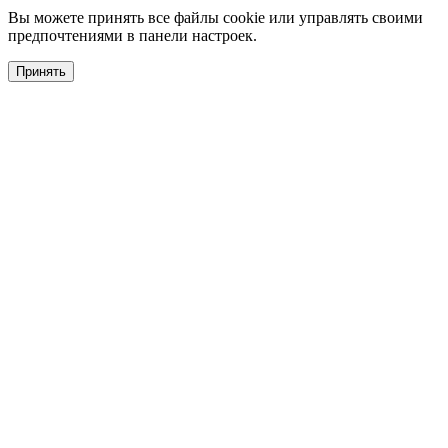
Вы можете принять все файлы cookie или управлять своими
предпочтениями в панели настроек.
Принять