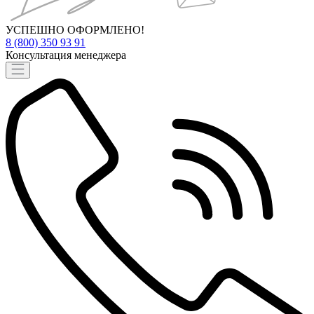
УСПЕШНО ОФОРМЛЕНО!
8 (800) 350 93 91
Консультация менеджера