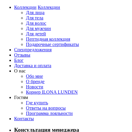
Коллекции
Коллекции
Для лица
Для тела
Для волос
Для мужчин
Для детей
Пептидная коллекция
Подарочные сертификаты
Спецпредложения
Отзывы
Блог
Доставка и оплата
О нас
Обо мне
О бренде
Новости
Корнер ILONA LUNDEN
Гостям
Где купить
Ответы на вопросы
Программа лояльности
Контакты
Консультация менеджера