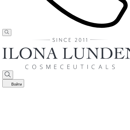
Войти