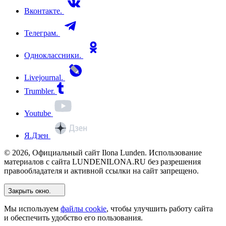
Вконтакте.
Телеграм.
Одноклассники.
Livejournal.
Trumbler.
Youtube
Я.Дзен
© 2026, Официальный сайт Ilona Lunden. Использование
материалов с сайта LUNDENILONA.RU без разрешения
правообладателя и активной ссылки на сайт запрещено.
Закрыть окно.
Мы используем
файлы cookie
, чтобы улучшить работу сайта
и обеспечить удобство его пользования.