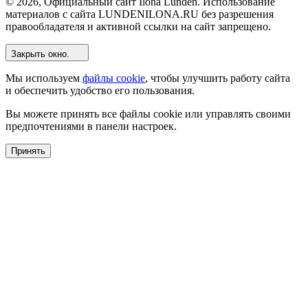
© 2026, Официальный сайт Ilona Lunden. Использование
материалов с сайта LUNDENILONA.RU без разрешения
правообладателя и активной ссылки на сайт запрещено.
Закрыть окно.
Мы используем
файлы cookie
, чтобы улучшить работу сайта
и обеспечить удобство его пользования.
Вы можете принять все файлы cookie или управлять своими
предпочтениями в панели настроек.
Принять