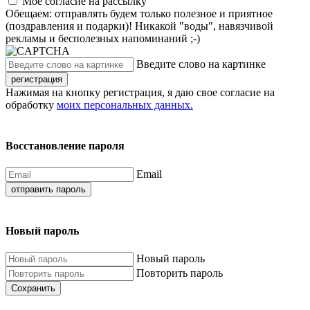
Моё согласие на рассылку
Обещаем: отправлять будем только полезное и приятное
(поздравления и подарки)! Никакой "воды", навязчивой
рекламы и бесполезных напоминаний ;-)
Введите слово на картинке
регистрация
Нажимая на кнопку регистрация, я даю свое согласие на
обработку
моих персональных данных.
Восстановление пароля
Email
отправить пароль
Новый пароль
Новый пароль
Повторить пароль
Сохранить