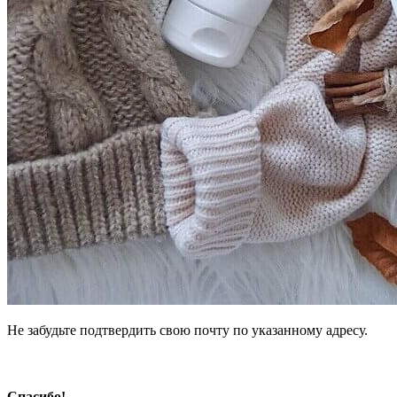
Не забудьте подтвердить свою почту по указанному адресу.
Спасибо!