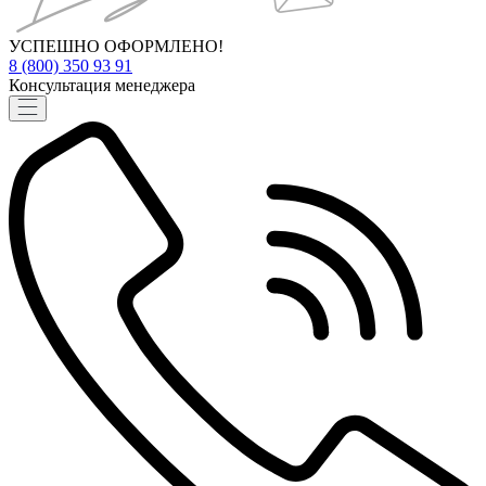
УСПЕШНО ОФОРМЛЕНО!
8 (800) 350 93 91
Консультация менеджера