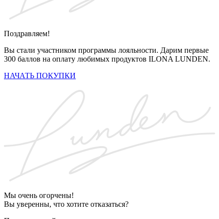
Поздравляем!
Вы стали участником программы лояльности. Дарим первые
300 баллов на оплату любимых продуктов ILONA LUNDEN.
НАЧАТЬ ПОКУПКИ
Мы очень огорчены!
Вы уверенны, что хотите отказаться?