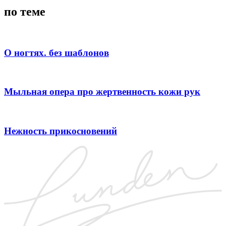
по теме
О ногтях. без шаблонов
Мыльная опера про жертвенность кожи рук
Нежность прикосновений