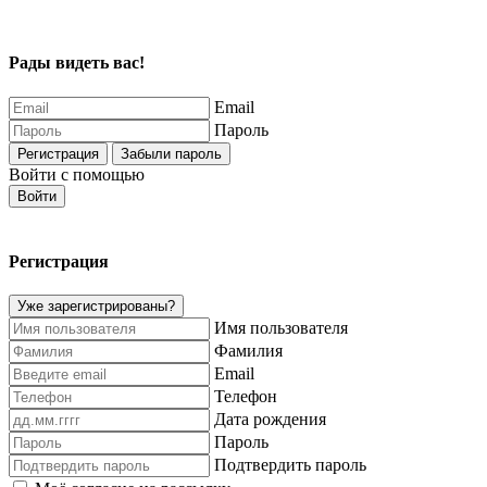
Рады видеть вас!
Email
Пароль
Регистрация
Забыли пароль
Войти с помощью
Войти
Регистрация
Уже зарегистрированы?
Имя пользователя
Фамилия
Email
Телефон
Дата рождения
Пароль
Подтвердить пароль