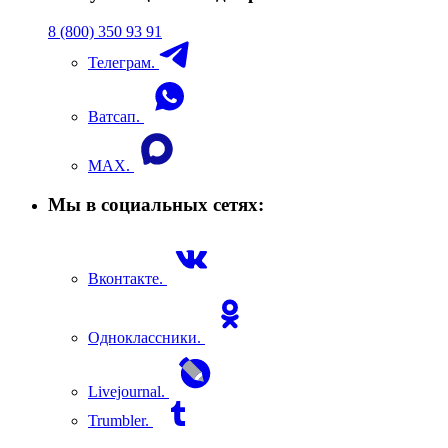
8 (800) 350 93 91
Телеграм.
Ватсап.
MAX.
Мы в социальных сетях:
Вконтакте.
Одноклассники.
Livejournal.
Trumbler.