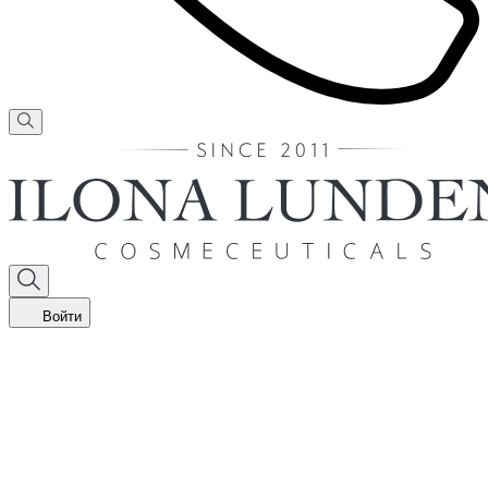
Войти