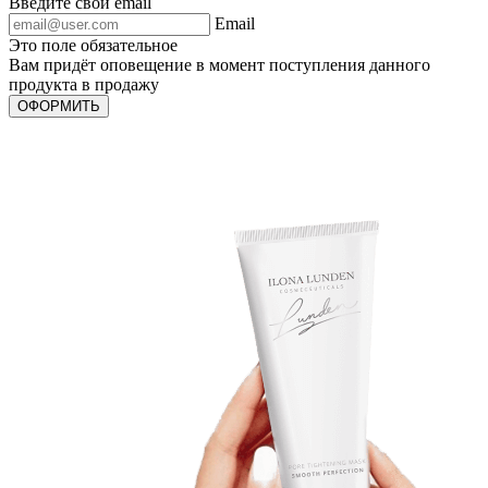
Введите свой email
Email
Это поле обязательное
Вам придёт оповещение в момент поступления данного
продукта в продажу
ОФОРМИТЬ