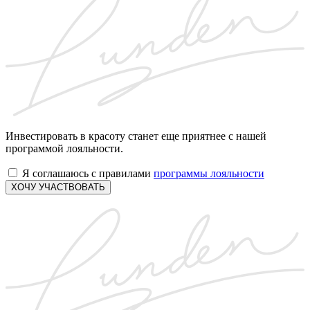
Инвестировать в красоту станет еще приятнее с нашей
программой лояльности.
Я соглашаюсь с правилами
программы лояльности
ХОЧУ УЧАСТВОВАТЬ