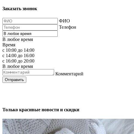
Заказать звонок
ФИО
Телефон
В любое время
Время
с 10:00 до 14:00
с 14:00 до 16:00
с 16:00 до 20:00
В любое время
Комментарий
Отправить
Только красивые новости и скидки