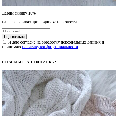
Дарим скидку 10%
на первый заказ при подписке на новости
Подписаться
Я даю согласие на обработку персональных данных и
принимаю
политику конфиденциальности
СПАСИБО ЗА ПОДПИСКУ!