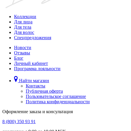
Коллекции
Для лица
Для тела
Для волос
Спецпредложения
Новости
Отзывы
Блог
Личный кабинет
Программа лояльности
Найти магазин
Контакты
Публичная оферта
Пользовательское соглашение
Политика конфиденциальности
Оформление заказа и консультация
8 (800) 350 93 91