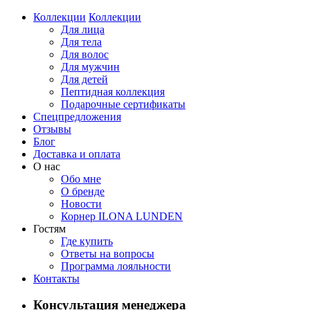
Коллекции
Коллекции
Для лица
Для тела
Для волос
Для мужчин
Для детей
Пептидная коллекция
Подарочные сертификаты
Спецпредложения
Отзывы
Блог
Доставка и оплата
О нас
Обо мне
О бренде
Новости
Корнер ILONA LUNDEN
Гостям
Где купить
Ответы на вопросы
Программа лояльности
Контакты
Консультация менеджера