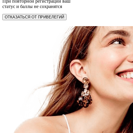
При повторной регистрации ваш
статус и баллы не сохранятся
ОТКАЗАТЬСЯ ОТ ПРИВЕЛЕГИЙ