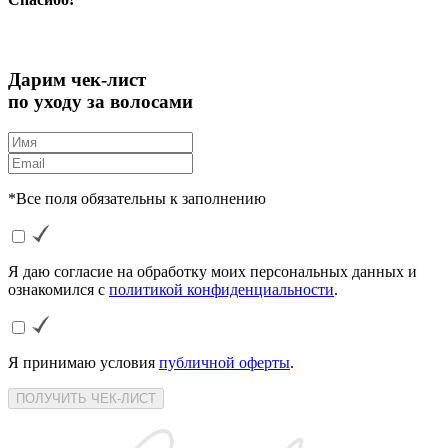
Дарим чек-лист
по уходу за волосами
*Все поля обязательны к заполнению
Я даю согласие на обработку моих персональных данных и
ознакомился с
политикой конфиденциальности
.
Я принимаю условия
публичной оферты
.
ПОЛУЧИТЬ ЧЕК-ЛИСТ