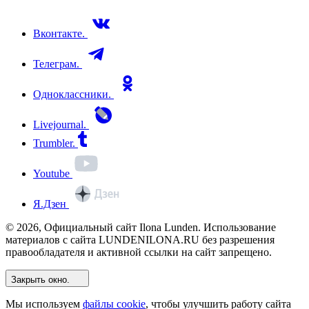
Вконтакте.
Телеграм.
Одноклассники.
Livejournal.
Trumbler.
Youtube
Я.Дзен
© 2026, Официальный сайт Ilona Lunden. Использование
материалов с сайта LUNDENILONA.RU без разрешения
правообладателя и активной ссылки на сайт запрещено.
Закрыть окно.
Мы используем
файлы cookie
, чтобы улучшить работу сайта