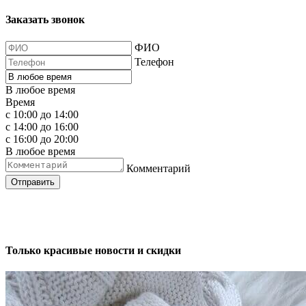
Заказать звонок
ФИО
Телефон
В любое время
Время
с 10:00 до 14:00
с 14:00 до 16:00
с 16:00 до 20:00
В любое время
Комментарий
Отправить
Только красивые новости и скидки