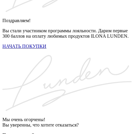
Поздравляем!
Вы стали участником программы лояльности. Дарим первые
300 баллов на оплату любимых продуктов ILONA LUNDEN.
НАЧАТЬ ПОКУПКИ
Мы очень огорчены!
Вы уверенны, что хотите отказаться?