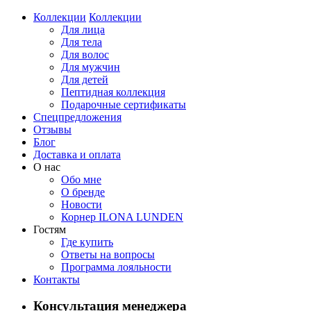
Коллекции
Коллекции
Для лица
Для тела
Для волос
Для мужчин
Для детей
Пептидная коллекция
Подарочные сертификаты
Спецпредложения
Отзывы
Блог
Доставка и оплата
О нас
Обо мне
О бренде
Новости
Корнер ILONA LUNDEN
Гостям
Где купить
Ответы на вопросы
Программа лояльности
Контакты
Консультация менеджера