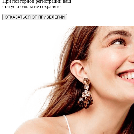
При повторной регистрации ваш
статус и баллы не сохранятся
ОТКАЗАТЬСЯ ОТ ПРИВЕЛЕГИЙ