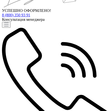
УСПЕШНО ОФОРМЛЕНО!
8 (800) 350 93 91
Консультация менеджера