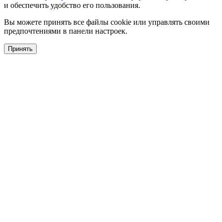
и обеспечить удобство его пользования.
Вы можете принять все файлы cookie или управлять своими
предпочтениями в панели настроек.
Принять