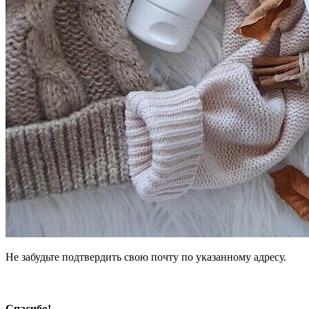
Не забудьте подтвердить свою почту по указанному адресу.
Спасибо!