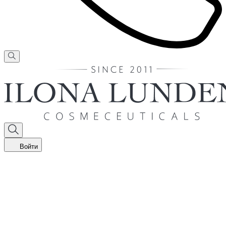
Войти