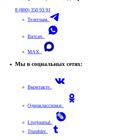
8 (800) 350 93 91
Телеграм.
Ватсап.
MAX.
Мы в социальных сетях:
Вконтакте.
Одноклассники.
Livejournal.
Trumbler.