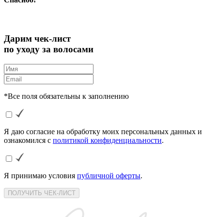
Дарим чек-лист
по уходу за волосами
*Все поля обязательны к заполнению
Я даю согласие на обработку моих персональных данных и
ознакомился с
политикой конфиденциальности
.
Я принимаю условия
публичной оферты
.
ПОЛУЧИТЬ ЧЕК-ЛИСТ