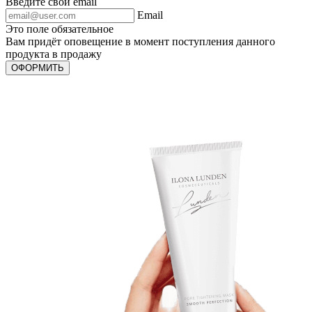
Введите свой email
Email
Это поле обязательное
Вам придёт оповещение в момент поступления данного
продукта в продажу
ОФОРМИТЬ