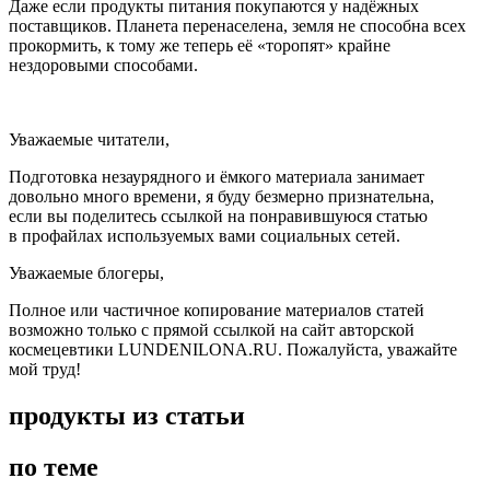
Даже если продукты питания покупаются у надёжных
поставщиков. Планета перенаселена, земля не способна всех
прокормить, к тому же теперь её «торопят» крайне
нездоровыми способами.
Уважаемые читатели,
Подготовка незаурядного и ёмкого материала занимает
довольно много времени, я буду безмерно признательна,
если вы поделитесь ссылкой на понравившуюся статью
в профайлах используемых вами социальных сетей.
Уважаемые блогеры,
Полное или частичное копирование материалов статей
возможно только с прямой ссылкой на сайт авторской
космецевтики LUNDENILONA.RU. Пожалуйста, уважайте
мой труд!
продукты из статьи
по теме