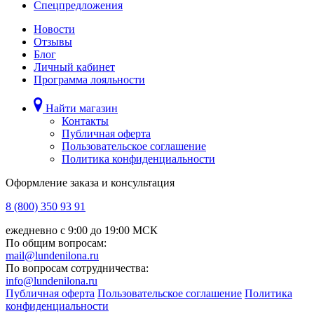
Спецпредложения
Новости
Отзывы
Блог
Личный кабинет
Программа лояльности
Найти магазин
Контакты
Публичная оферта
Пользовательское соглашение
Политика конфиденциальности
Оформление заказа и консультация
8 (800) 350 93 91
ежедневно с 9:00 до 19:00 МСК
По общим вопросам:
mail@lundenilona.ru
По вопросам сотрудничества:
info@lundenilona.ru
Публичная оферта
Пользовательское соглашение
Политика
конфиденциальности