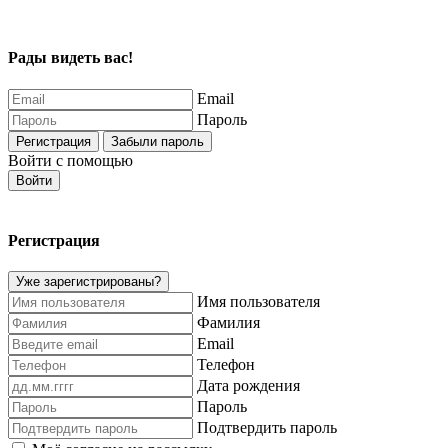
Рады видеть вас!
Email
Пароль
Регистрация
Забыли пароль
Войти с помощью
Войти
Регистрация
Уже зарегистрированы?
Имя пользователя
Фамилия
Email
Телефон
Дата рождения
Пароль
Подтвердить пароль