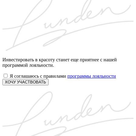
Инвестировать в красоту станет еще приятнее с нашей
программой лояльности.
Я соглашаюсь с правилами
программы лояльности
ХОЧУ УЧАСТВОВАТЬ