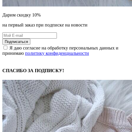
Дарим скидку 10%
на первый заказ при подписке на новости
Подписаться
Я даю согласие на обработку персональных данных и
принимаю
политику конфиденциальности
СПАСИБО ЗА ПОДПИСКУ!