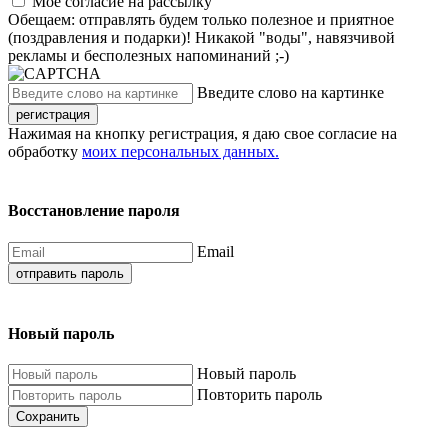
Моё согласие на рассылку
Обещаем: отправлять будем только полезное и приятное
(поздравления и подарки)! Никакой "воды", навязчивой
рекламы и бесполезных напоминаний ;-)
Введите слово на картинке
регистрация
Нажимая на кнопку регистрация, я даю свое согласие на
обработку
моих персональных данных.
Восстановление пароля
Email
отправить пароль
Новый пароль
Новый пароль
Повторить пароль
Сохранить