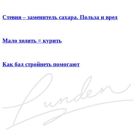
Стевия – заменитель сахара. Польза и вред
Мало ходить = курить
Как бад стройнеть помогают