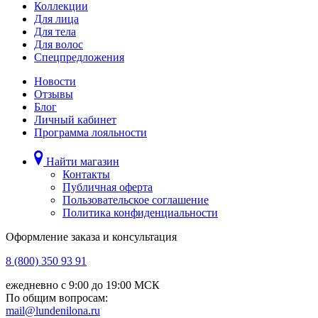
Коллекции
Для лица
Для тела
Для волос
Спецпредложения
Новости
Отзывы
Блог
Личный кабинет
Программа лояльности
Найти магазин
Контакты
Публичная оферта
Пользовательское соглашение
Политика конфиденциальности
Оформление заказа и консультация
8 (800) 350 93 91
ежедневно с 9:00 до 19:00 МСК
По общим вопросам:
mail@lundenilona.ru