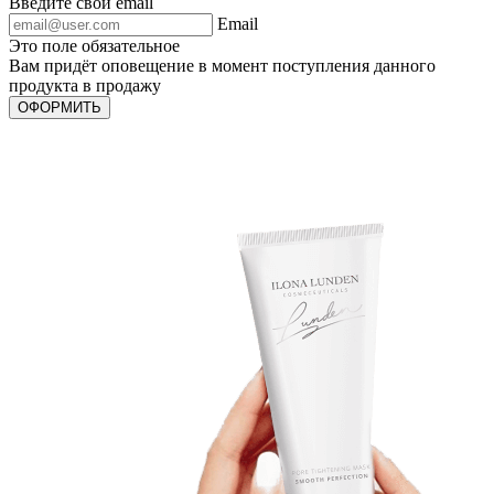
Введите свой email
Email
Это поле обязательное
Вам придёт оповещение в момент поступления данного
продукта в продажу
ОФОРМИТЬ