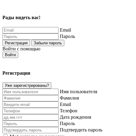
Рады видеть вас!
Email
Пароль
Регистрация
Забыли пароль
Войти с помощью
Войти
Регистрация
Уже зарегистрированы?
Имя пользователя
Фамилия
Email
Телефон
Дата рождения
Пароль
Подтвердить пароль