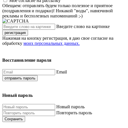
Моё согласие на рассылку
Обещаем: отправлять будем только полезное и приятное
(поздравления и подарки)! Никакой "воды", навязчивой
рекламы и бесполезных напоминаний ;-)
Введите слово на картинке
регистрация
Нажимая на кнопку регистрация, я даю свое согласие на
обработку
моих персональных данных.
Восстановление пароля
Email
отправить пароль
Новый пароль
Новый пароль
Повторить пароль
Сохранить