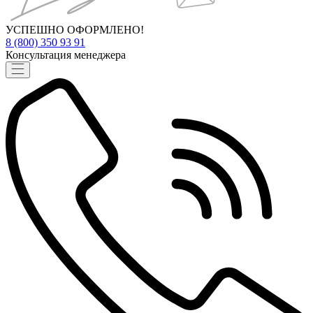
УСПЕШНО ОФОРМЛЕНО!
8 (800) 350 93 91
Консультация менеджера