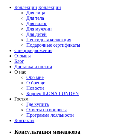
Коллекции
Коллекции
Для лица
Для тела
Для волос
Для мужчин
Для детей
Пептидная коллекция
Подарочные сертификаты
Спецпредложения
Отзывы
Блог
Доставка и оплата
О нас
Обо мне
О бренде
Новости
Корнер ILONA LUNDEN
Гостям
Где купить
Ответы на вопросы
Программа лояльности
Контакты
Консультация менеджера