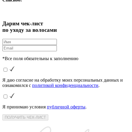
Дарим чек-лист
по уходу за волосами
*Все поля обязательны к заполнению
Я даю согласие на обработку моих персональных данных и
ознакомился с
политикой конфиденциальности
.
Я принимаю условия
публичной оферты
.
ПОЛУЧИТЬ ЧЕК-ЛИСТ