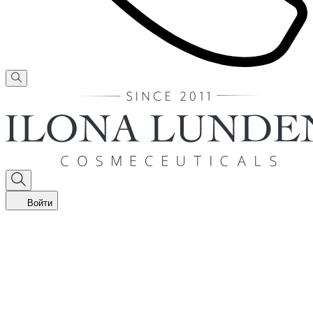
Войти