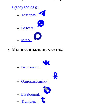
8 (800) 350 93 91
Телеграм.
Ватсап.
MAX.
Мы в социальных сетях:
Вконтакте.
Одноклассники.
Livejournal.
Trumbler.