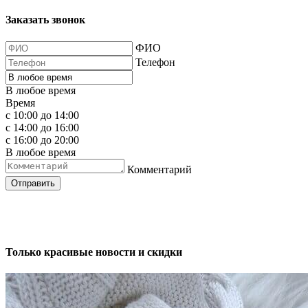
Заказать звонок
ФИО
Телефон
В любое время
Время
с 10:00 до 14:00
с 14:00 до 16:00
с 16:00 до 20:00
В любое время
Комментарий
Отправить
Только красивые новости и скидки