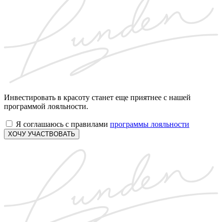
Инвестировать в красоту станет еще приятнее с нашей
программой лояльности.
Я соглашаюсь с правилами
программы лояльности
ХОЧУ УЧАСТВОВАТЬ