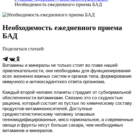
Необходимость ежедневного приема БАД
Необходимость ежедневного приема
БАД
Поделиться статьей
:
Витамины и минералы не только стоят во главе нашей
привлекательности, они необходимы для функционирования
всех жизненно важных систем и органов тела, формирования
иммунного и антиоксидантного ответа организма.
Каждый второй человек планеты страдает от субнормальной
обеспеченности витаминами. Связано это со скудностью
рациона, который состоит из пустых по химическому составу
продуктов-витаминоносителей. Доступные
среднестатистическому человеку злаковые
генномодифицированные, мясо гормональное, а современные
овощи и фрукты несут больше сахара, чем необходимых
витаминов и минералов.