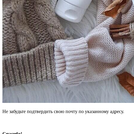
Не забудьте подтвердить свою почту по указанному адресу.
Спасибо!