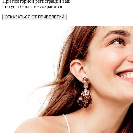
При повторной регистрации ваш
статус и баллы не сохранятся
ОТКАЗАТЬСЯ ОТ ПРИВЕЛЕГИЙ