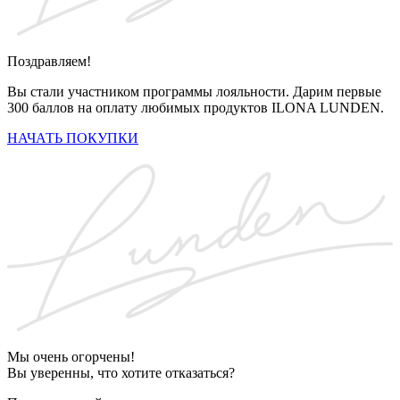
Поздравляем!
Вы стали участником программы лояльности. Дарим первые
300 баллов на оплату любимых продуктов ILONA LUNDEN.
НАЧАТЬ ПОКУПКИ
Мы очень огорчены!
Вы уверенны, что хотите отказаться?