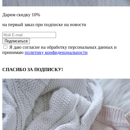
Дарим скидку 10%
на первый заказ при подписке на новости
Подписаться
Я даю согласие на обработку персональных данных и
принимаю
политику конфиденциальности
СПАСИБО ЗА ПОДПИСКУ!